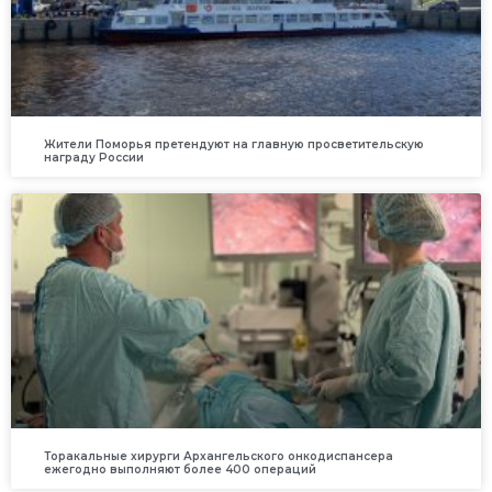
Жители Поморья претендуют на главную просветительскую
награду России
Торакальные хирурги Архангельского онкодиспансера
ежегодно выполняют более 400 операций