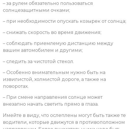
– за рулем обязательно пользоваться
солнцезащитными очками;
– при необходимости опускать козырек от солнца;
– снижать скорость во время движения;
– соблюдать приемлемую дистанцию между
вашим автомобилем и другими;
– следить за чистотой стекол.
– Особенно внимательным нужно быть на
извилистой, холмистой дороге, а также на
поворотах.
– При смене направления солнце может
внезапно начать светить прямо в глаза.
Имейте в виду, что ослеплены могут быть также те
водители, которые движутся в противоположном