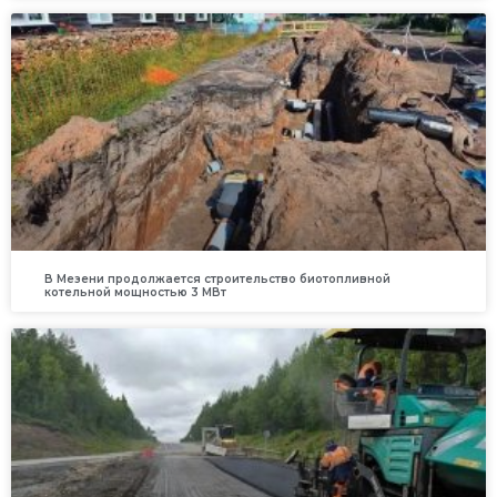
В Мезени продолжается строительство биотопливной
котельной мощностью 3 МВт