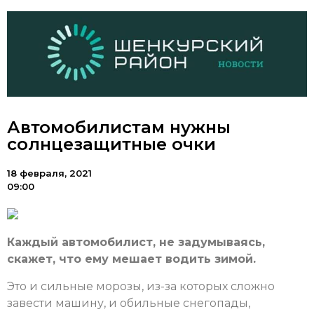
Автомобилистам нужны
солнцезащитные очки
18 февраля, 2021
09:00
Каждый автомобилист, не задумываясь,
скажет, что ему мешает водить зимой.
Это и сильные морозы, из-за которых сложно
завести машину, и обильные снегопады,