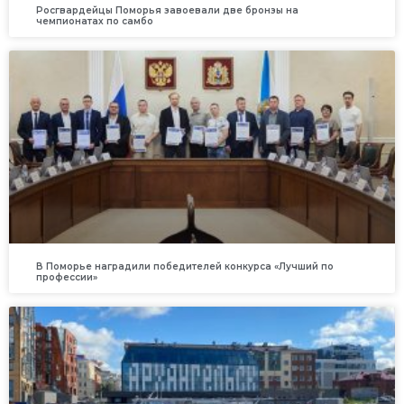
Росгвардейцы Поморья завоевали две бронзы на
чемпионатах по самбо
В Поморье наградили победителей конкурса «Лучший по
профессии»