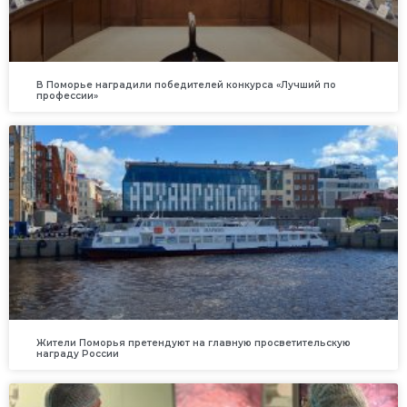
В Поморье наградили победителей конкурса «Лучший по
профессии»
Жители Поморья претендуют на главную просветительскую
награду России