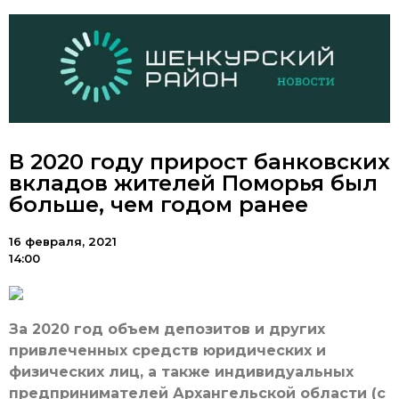
В 2020 году прирост банковских
вкладов жителей Поморья был
больше, чем годом ранее
16 февраля, 2021
14:00
За 2020 год объем депозитов и других
привлеченных средств юридических и
физических лиц, а также индивидуальных
предпринимателей Архангельской области (с