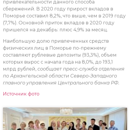
привлекательности данного способа
сбережений. В 2020 году прирост вкладов в
Поморье составил 8,2%, что выше, чем в 2019 году
(7,7%). Основной приток вкладов в 2020 году
пришелся на декабрь: плюс 4,9% за месяц.
Наибольшую долю привлеченных средств
физических лиц в Поморье по-прежнему
составляют рублевые депозиты (93,3%), объем
которых вырос с начала года на 8,0%, до 193,1
млрд рублей,
сообщает пресс-служба отделения
по Архангельской области Северо-Западного
главного управления Центрального банка РФ.
Источник фото