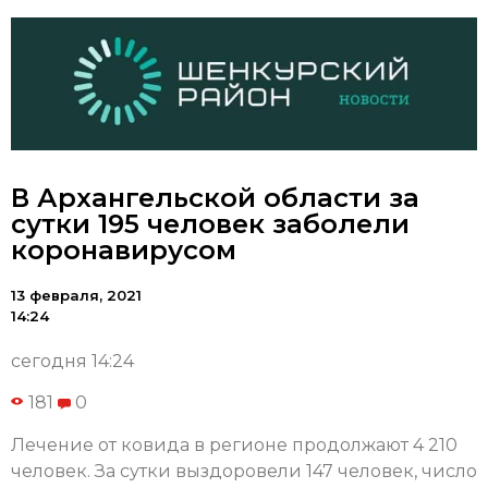
В Архангельской области за
сутки 195 человек заболели
коронавирусом
13 февраля, 2021
14:24
сегодня 14:24
181
0
Лечение от ковида в регионе продолжают 4 210
человек. За сутки выздоровели 147 человек, число