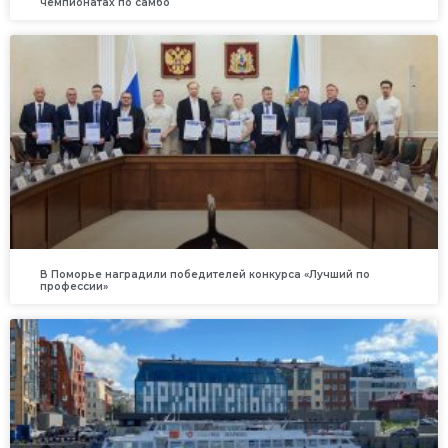
чемпионатах по самбо
В Поморье наградили победителей конкурса «Лучший по
профессии»