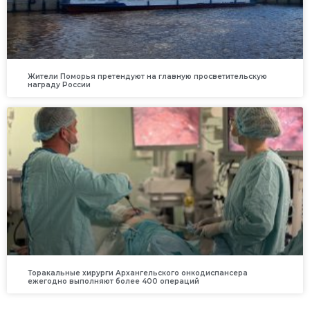
Жители Поморья претендуют на главную просветительскую
награду России
Торакальные хирурги Архангельского онкодиспансера
ежегодно выполняют более 400 операций