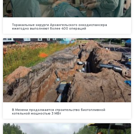
Торакальные хирурги Архангельского онкодиспансера
ежегодно выполняют более 400 операций
В Мезени продолжается строительство биотопливной
котельной мощностью 3 МВт