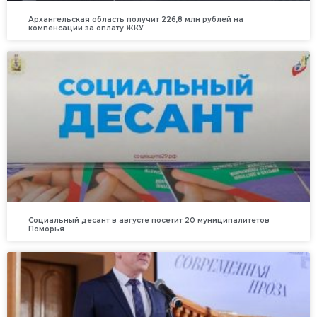
Архангельская область получит 226,8 млн рублей на
компенсации за оплату ЖКУ
Социальный десант в августе посетит 20 муниципалитетов
Поморья