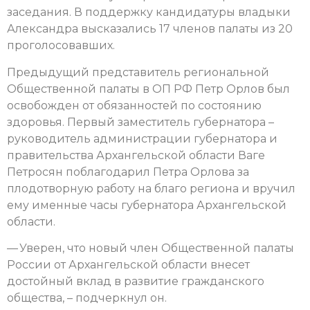
заседания. В поддержку кандидатуры владыки
Александра высказались 17 членов палаты из 20
проголосовавших.
Предыдущий представитель региональной
Общественной палаты в ОП РФ Петр Орлов был
освобожден от обязанностей по состоянию
здоровья. Первый заместитель губернатора –
руководитель администрации губернатора и
правительства Архангельской области Ваге
Петросян поблагодарил Петра Орлова за
плодотворную работу на благо региона и вручил
ему именные часы губернатора Архангельской
области.
— Уверен, что новый член Общественной палаты
России от Архангельской области внесет
достойный вклад в развитие гражданского
общества, – подчеркнул он.