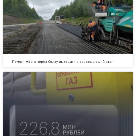
Ремонт моста через Солзу выходит на завершающий этап