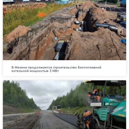
В Мезени продолжается строительство биотопливной
котельной мощностью 3 МВт