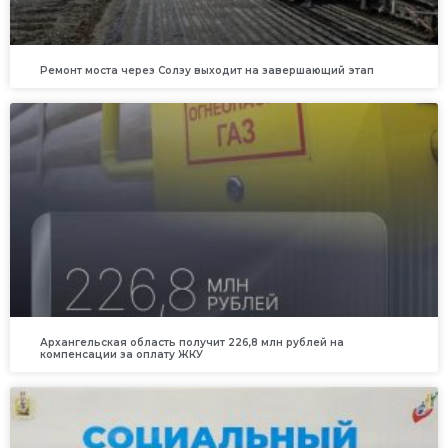
Ремонт моста через Солзу выходит на завершающий этап
Архангельская область получит 226,8 млн рублей на
компенсации за оплату ЖКУ