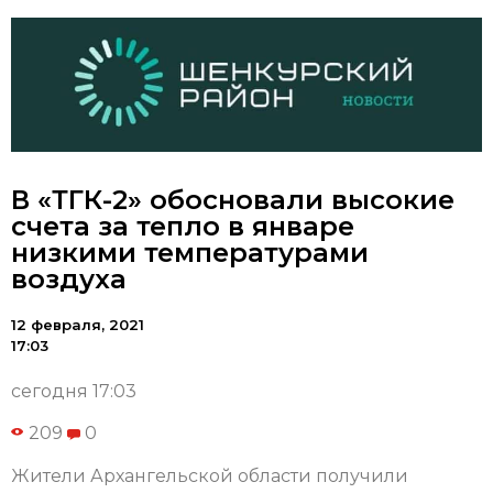
В «ТГК-2» обосновали высокие
счета за тепло в январе
низкими температурами
воздуха
12 февраля, 2021
17:03
сегодня 17:03
209
0
Жители Архангельской области получили