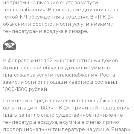
непривычно высокие счета за услуги
теплоснабжения. В последние дни они стала
темой №1 обсуждения в соцсетях. В «ТГК-2»
объяснили рост стоимости услуги низкими
температурами воздуха в январе.
В феврале жителей многоквартирных домов
Архангельской области удивили суммы в
платежках за услуги теплоснабжения. Рост в
зависимости от площади квартиры составил
1000-1500 рублей.
По мнению представителей теплоснабжающей
организации ПАО «ТГК-2», причиной повышения
платы за тепло стало существенное понижение
температуры воздуха, а суммы в счетах прямо
пропорциональны температуре на улице. Январь