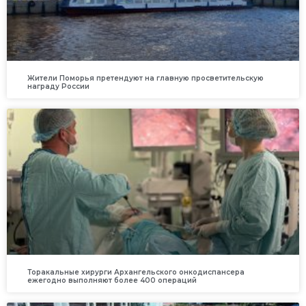
Жители Поморья претендуют на главную просветительскую
награду России
Торакальные хирурги Архангельского онкодиспансера
ежегодно выполняют более 400 операций