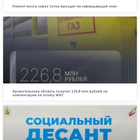
Ремонт моста через Солзу выходит на завершающий этап
Архангельская область получит 226,8 млн рублей на
компенсации за оплату ЖКУ