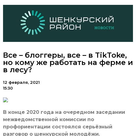
Все – блоггеры, все – в TikToke,
но кому же работать на ферме и
в лесу?
12 февраля, 2021
15:30
В конце 2020 года на очередном заседании
межведомственной комиссии по
профориентации состоялся серьёзный
разговор о шенкурской молодёжи.