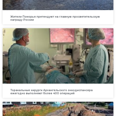
Жители Поморья претендуют на главную просветительскую
награду России
Торакальные хирурги Архангельского онкодиспансера
ежегодно выполняют более 400 операций