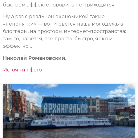
быстром эффекте говорить не приходится.
Ну а раз с реальной экономикой такие
«непонятки» — вот и рвётся наша молодёжь в
блоггеры, на просторы интернет-пространства:
там-то, кажется, всё просто, быстро, ярко и
эффектно…
Николай Романовский.
Источник фото