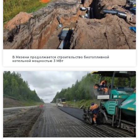
В Мезени продолжается строительство биотопливной
котельной мощностью 3 МВт