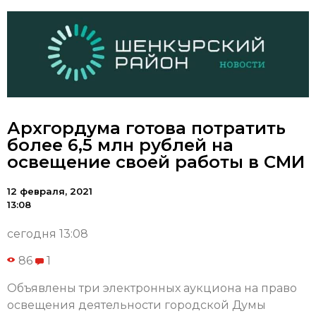
Архгордума готова потратить
более 6,5 млн рублей на
освещение своей работы в СМИ
12 февраля, 2021
13:08
сегодня 13:08
86
1
Объявлены три электронных аукциона на право
освещения деятельности городской Думы