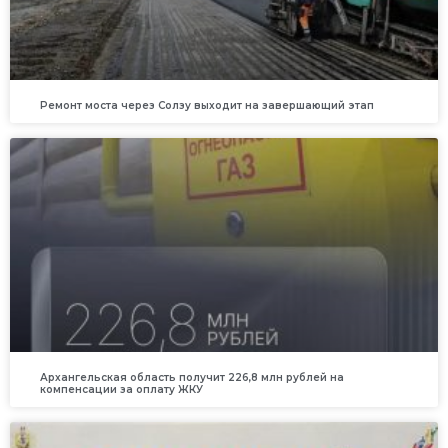
Ремонт моста через Солзу выходит на завершающий этап
Архангельская область получит 226,8 млн рублей на
компенсации за оплату ЖКУ