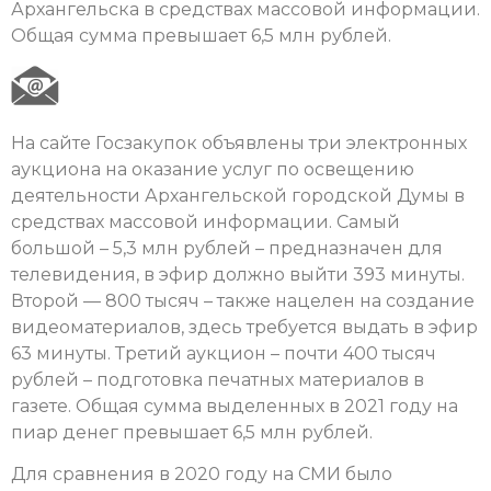
Архангельска в средствах массовой информации.
Общая сумма превышает 6,5 млн рублей.
На сайте Госзакупок объявлены три электронных
аукциона на оказание услуг по освещению
деятельности Архангельской городской Думы в
средствах массовой информации. Самый
большой – 5,3 млн рублей – предназначен для
телевидения, в эфир должно выйти 393 минуты.
Второй — 800 тысяч – также нацелен на создание
видеоматериалов, здесь требуется выдать в эфир
63 минуты. Третий аукцион – почти 400 тысяч
рублей – подготовка печатных материалов в
газете. Общая сумма выделенных в 2021 году на
пиар денег превышает 6,5 млн рублей.
Для сравнения в 2020 году на СМИ было