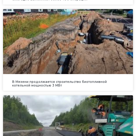
В Мезени продолжается строительство биотопливной
котельной мощностью 3 МВт