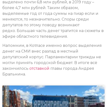
выделено почти 6,8 млн рублей, в 2019 году –
более 4,7 млн рублей. Таким образом,
выделяемые год от года суммы на пиар если и
меняются, то незначительно. Споры среди
депутатов по этому поводу возникают
редко. Большая часть денег тратится на сюжеты в
эфире областного телевидения.
Напомним, в Котласе именно вопрос выделения
денег на СМИ внес разлад в местный
депутатский корпус. Парламентарии трижды не
могли принять городской бюджет. В итоге всё
закончилось
отставкой
главы города Андрея
Бральнина.