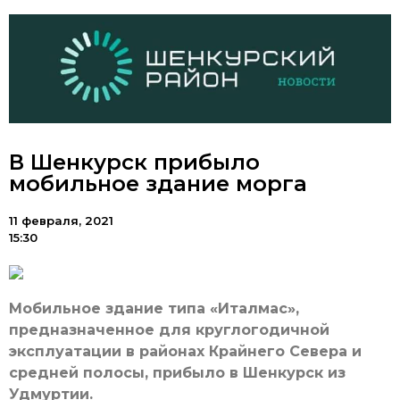
В Шенкурск прибыло
мобильное здание морга
11 февраля, 2021
15:30
Мобильное здание типа «Италмас»,
предназначенное для круглогодичной
эксплуатации в районах Крайнего Севера и
средней полосы, прибыло в Шенкурск из
Удмуртии.