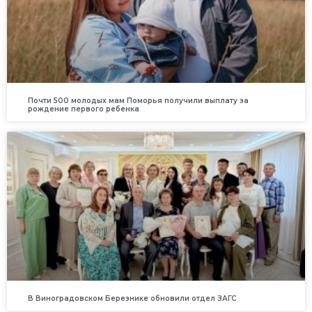
Почти 500 молодых мам Поморья получили выплату за
рождение первого ребенка
В Виноградовском Березнике обновили отдел ЗАГС