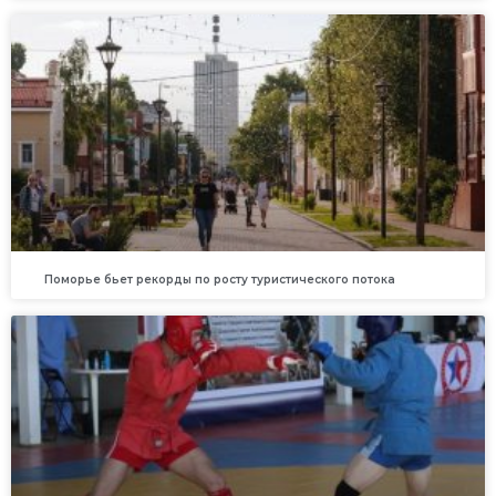
Поморье бьет рекорды по росту туристического потока