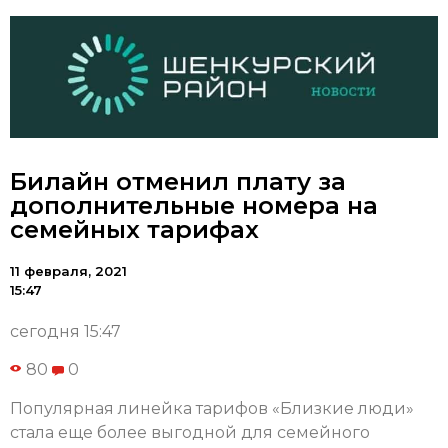
Билайн отменил плату за
дополнительные номера на
семейных тарифах
11 февраля, 2021
15:47
сегодня 15:47
80
0
Популярная линейка тарифов «Близкие люди»
стала еще более выгодной для семейного