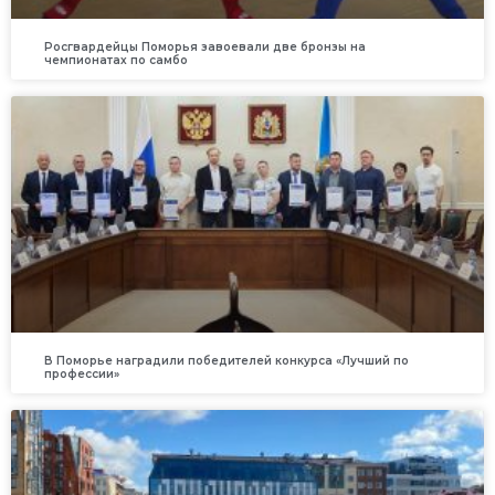
Росгвардейцы Поморья завоевали две бронзы на
чемпионатах по самбо
В Поморье наградили победителей конкурса «Лучший по
профессии»