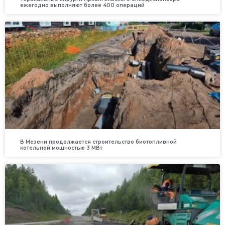
ежегодно выполняют более 400 операций
В Мезени продолжается строительство биотопливной
котельной мощностью 3 МВт