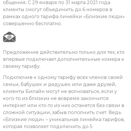
общения. С 29 января по 31 марта 2021 года
клиенты смогут объединить до 6 номеров в
рамках одного тарифа линейки «Близкие люди»
совершенно бесплатно.
Предложение действительно только для тех, кто
впервые подключает дополнительные номера к
своему тарифу.
Подключив к одному тарифу всех членов своей
семьи, бабушек и дедушек или даже друзей,
клиенты Билайн могут не волноваться, если у
кого-то из близких не вовремя закончится
интернет или кто-то из них останется без связи в
сложной ситуации, забыв пополнить счет. Ведь
«Близкие люди» – уникальная линейка тарифов,
которая позволяет подключить до 5