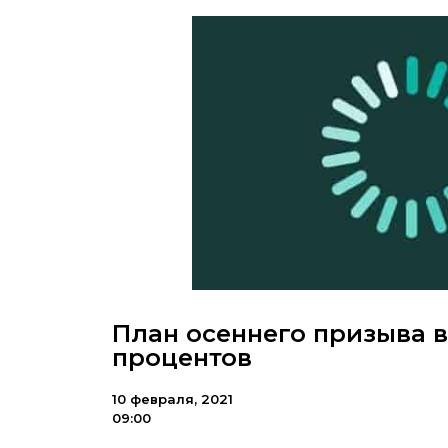
План осеннего призыва в
процентов
10 февраля, 2021
09:00