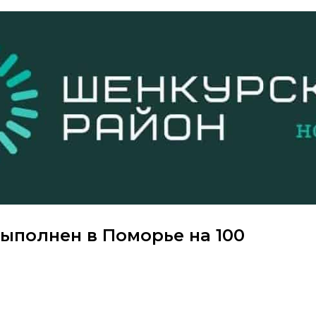
ыполнен в Поморье на 100