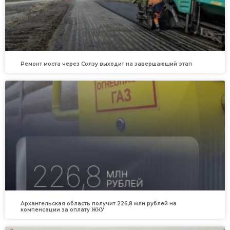
Ремонт моста через Солзу выходит на завершающий этап
Архангельская область получит 226,8 млн рублей на
компенсации за оплату ЖКУ