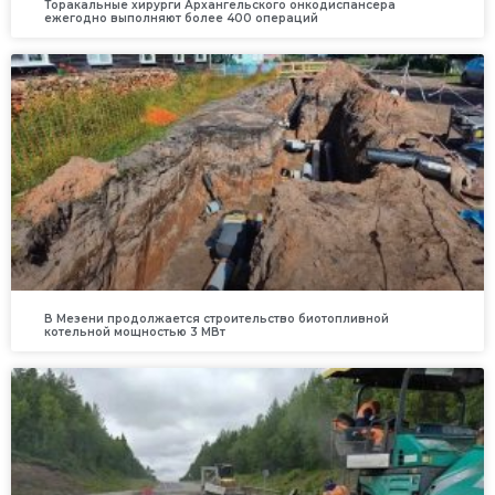
Торакальные хирурги Архангельского онкодиспансера
ежегодно выполняют более 400 операций
В Мезени продолжается строительство биотопливной
котельной мощностью 3 МВт