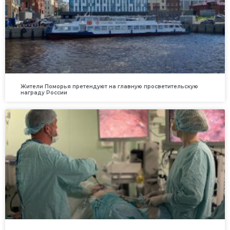
Жители Поморья претендуют на главную просветительскую
награду России