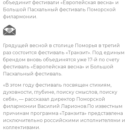
объединит фестивали «Европейская весна» и
Большой Пасхальный фестиваль Поморской
филармонии.
Грядущей весной в столице Поморья в третий
раз состоится фестиваль «Транзит». Под единым
брендом вновь объединятся уже 17-й по счету
фестиваль «Европейская весна» и Большой
Пасхальный фестиваль.
«В этом году фестиваль посвящен стихиям,
духовности, глубине, поиску смыслов, поиску
себя», — рассказал директор Поморской
филармонии Василий Ларионов.По известным
причинам программа «Транзита» представлена
исключительно российскими исполнителями и
коллективами.