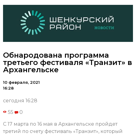
Обнародована программа
третьего фестиваля «Транзит» в
Архангельске
10 февраля, 2021
16:28
сегодня 16:28
55
0
С 17 марта по 16 мая в Архангельске пройдет
третий по счету фестиваль «Транзит», который