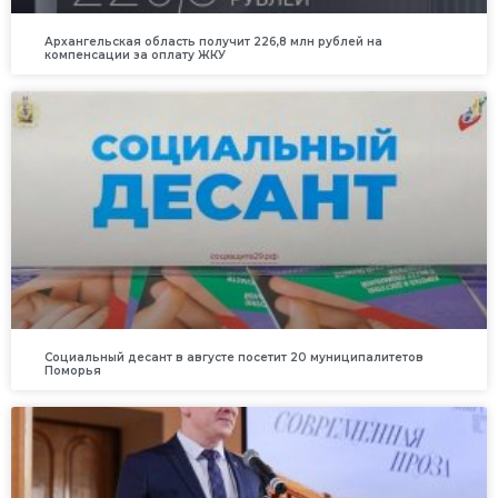
Архангельская область получит 226,8 млн рублей на
компенсации за оплату ЖКУ
Социальный десант в августе посетит 20 муниципалитетов
Поморья