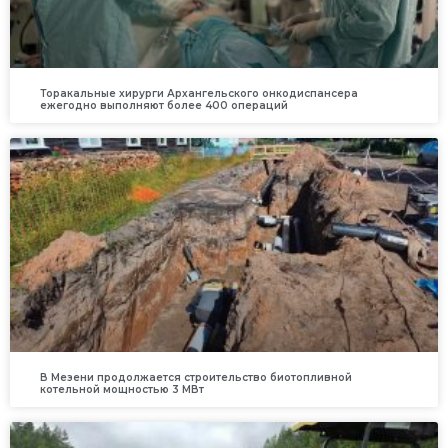
Торакальные хирурги Архангельского онкодиспансера
ежегодно выполняют более 400 операций
В Мезени продолжается строительство биотопливной
котельной мощностью 3 МВт