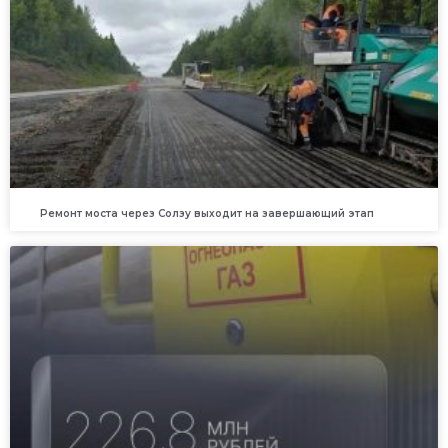
Ремонт моста через Солзу выходит на завершающий этап