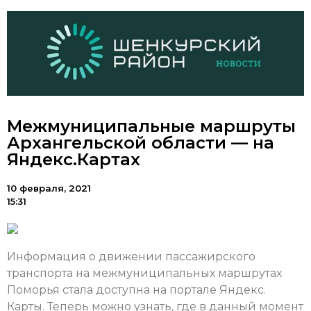
Межмуниципальные маршруты
Архангельской области — на
Яндекс.Картах
10 февраля, 2021
15:31
Информация о движении пассажирского
транспорта на межмуниципальных маршрутах
Поморья стала доступна на портале Яндекс.
Карты. Теперь можно узнать, где в данный момент