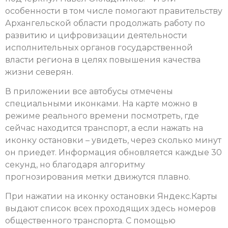
особенности в том числе помогают правительству
Архангельской области продолжать работу по
развитию и цифровизации деятельности
исполнительных органов государственной
власти региона в целях повышения качества
жизни северян.
В приложении все автобусы отмечены
специальными иконками. На карте можно в
режиме реального времени посмотреть, где
сейчас находится транспорт, а если нажать на
иконку остановки – увидеть, через сколько минут
он приедет. Информация обновляется каждые 30
секунд, но благодаря алгоритму
прогнозирования метки движутся плавно.
При нажатии на иконку остановки Яндекс.Карты
выдают список всех проходящих здесь номеров
общественного транспорта. С помощью