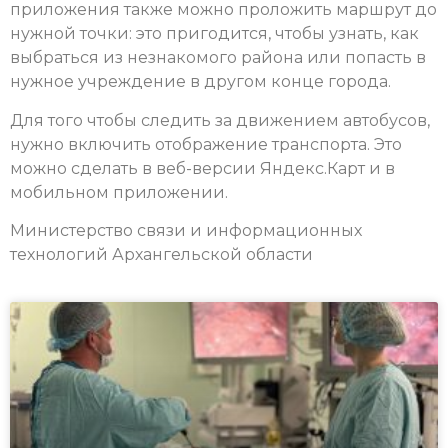
приложения также можно проложить маршрут до
нужной точки: это пригодится, чтобы узнать, как
выбраться из незнакомого района или попасть в
нужное учреждение в другом конце города.
Для того чтобы следить за движением автобусов,
нужно включить отображение транспорта. Это
можно сделать в веб-версии Яндекс.Карт и в
мобильном приложении.
Министерство связи и информационных
технологий Архангельской области