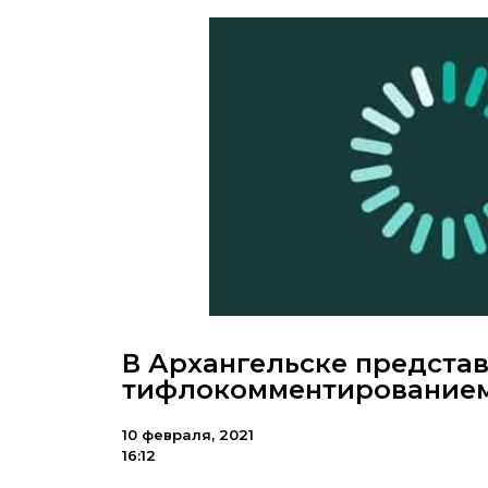
В Архангельске представ
тифлокомментирование
10 февраля, 2021
16:12