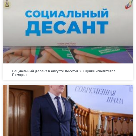
Социальный десант в августе посетит 20 муниципалитетов
Поморья