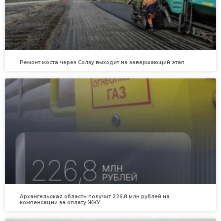
Ремонт моста через Солзу выходит на завершающий этап
Архангельская область получит 226,8 млн рублей на
компенсации за оплату ЖКУ