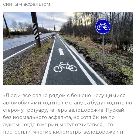
снятым асфальтом.
«Люди всё равно рядом с бешено несущимися
автомобилями ходить не станут, а будут ходить по
старому тротуару, теперь велодорожке. Пускай
без нормального асфальта, но хотя бы не по
лужам. Тогда в мэрии могут отчитаться, что
построили многие километры велодорожек и