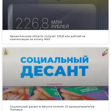
Архангельская область получит 226,8 млн рублей на
компенсации за оплату ЖКУ
Социальный десант в августе посетит 20 муниципалитетов
Поморья