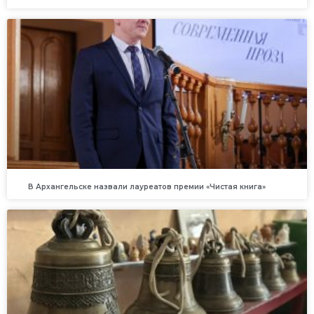
В Архангельске назвали лауреатов премии «Чистая книга»