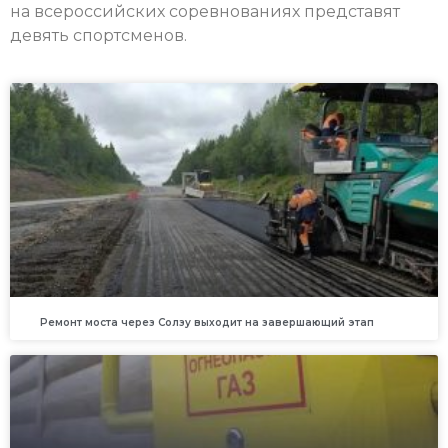
на всероссийских соревнованиях представят
девять спортсменов.
Ремонт моста через Солзу выходит на завершающий этап