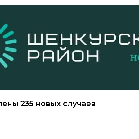
лены 235 новых случаев