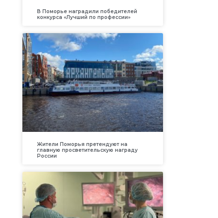
В Поморье наградили победителей
конкурса «Лучший по профессии»
Жители Поморья претендуют на
главную просветительскую награду
России