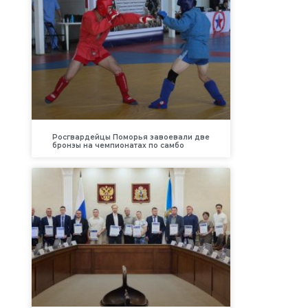
Росгвардейцы Поморья завоевали две
бронзы на чемпионатах по самбо