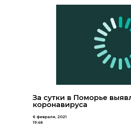
За сутки в Поморье выяв
коронавируса
6 февраля, 2021
19:46