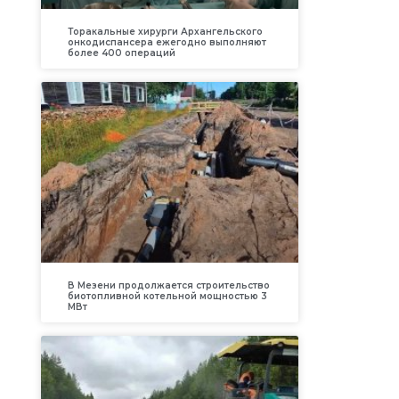
Торакальные хирурги Архангельского
онкодиспансера ежегодно выполняют
более 400 операций
В Мезени продолжается строительство
биотопливной котельной мощностью 3
МВт