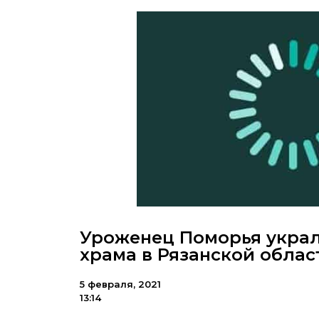
Уроженец Поморья украл
храма в Рязанской облас
5 февраля, 2021
13:14