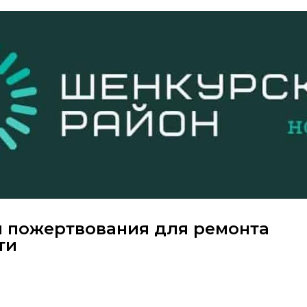
 пожертвования для ремонта
ти