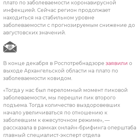
плато по заболеваемости коронавирусной
инфекцией. Сейчас регион продолжает
находиться на стабильном уровне
заболеваемости с прогнозируемым снижение до
августовских значений.
В конце декабря в Роспотребнадзоре
заявили
о
выходе Архангельской области на плато по
заболеваемости ковидом.
«Тогда у нас был переломный момент пиковой
заболеваемости, мы перешли пик второго
подъема. Тогда количество выздоровевших
начало увеличиваться по отношению к
заболевшим к ежесуточном режиме», —
рассказала в рамках онлайн-брифинга оперштаба
главный специалист-эксперт отдела