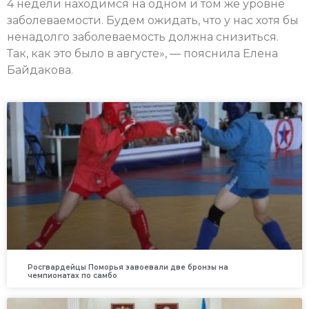
4 недели находимся на одном и том же уровне
заболеваемости. Будем ожидать, что у нас хотя бы
ненадолго заболеваемость должна снизиться.
Так, как это было в августе», — пояснила Елена
Байдакова.
Росгвардейцы Поморья завоевали две бронзы на
чемпионатах по самбо