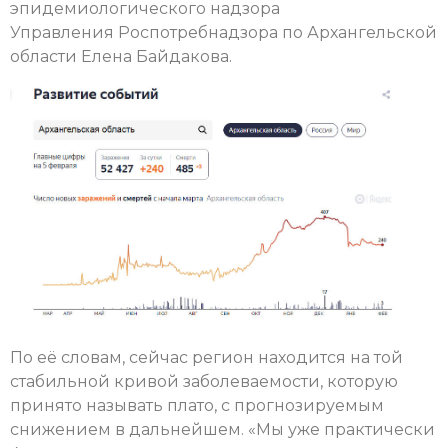
эпидемиологического надзора
Управления Роспотребнадзора по Архангельской
области Елена Байдакова.
По её словам, сейчас регион находится на той
стабильной кривой заболеваемости, которую
принято называть плато, с прогнозируемым
снижением в дальнейшем. «Мы уже практически