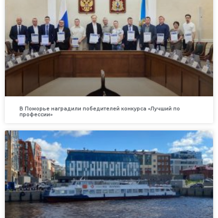
В Поморье наградили победителей конкурса «Лучший по
профессии»