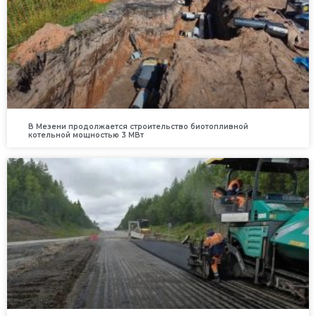
В Мезени продолжается строительство биотопливной
котельной мощностью 3 МВт