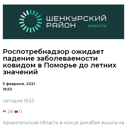
Роспотребнадзор ожидает
падение заболеваемости
ковидом в Поморье до летних
значений
5 февраля, 2021
16:53
сегодня 16:53
28
0
Архангельская область в конце декабря вышла на