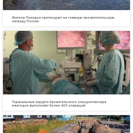
Жители Поморья претендуют на главную просветительскую
награду России
Торакальные хирурги Архангельского онкодиспансера
ежегодно выполняют более 400 операций