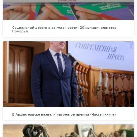
Социальный десант в августе посетит 20 муниципалитетов
Поморья
В Архангельске назвали лауреатов премии «Чистая книга»