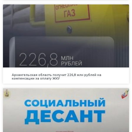
Архангельская область получит 226,8 млн рублей на
компенсации за оплату ЖКУ