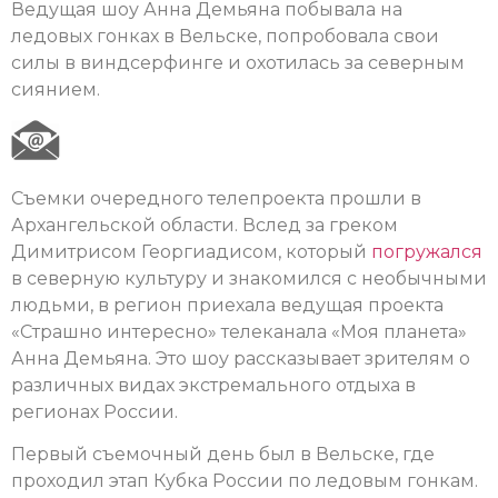
Ведущая шоу Анна Демьяна побывала на
ледовых гонках в Вельске, попробовала свои
силы в виндсерфинге и охотилась за северным
сиянием.
Съемки очередного телепроекта прошли в
Архангельской области. Вслед за греком
Димитрисом Георгиадисом, который
погружался
в северную культуру и знакомился с необычными
людьми, в регион приехала ведущая проекта
«Страшно интересно» телеканала «Моя планета»
Анна Демьяна. Это шоу рассказывает зрителям о
различных видах экстремального отдыха в
регионах России.
Первый съемочный день был в Вельске, где
проходил этап Кубка России по ледовым гонкам.