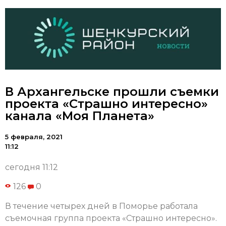
В Архангельске прошли съемки
проекта «Страшно интересно»
канала «Моя Планета»
5 февраля, 2021
11:12
сегодня 11:12
126
0
В течение четырех дней в Поморье работала
съемочная группа проекта «Страшно интересно».