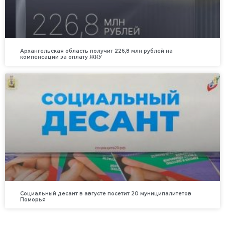
Архангельская область получит 226,8 млн рублей на
компенсации за оплату ЖКУ
Социальный десант в августе посетит 20 муниципалитетов
Поморья