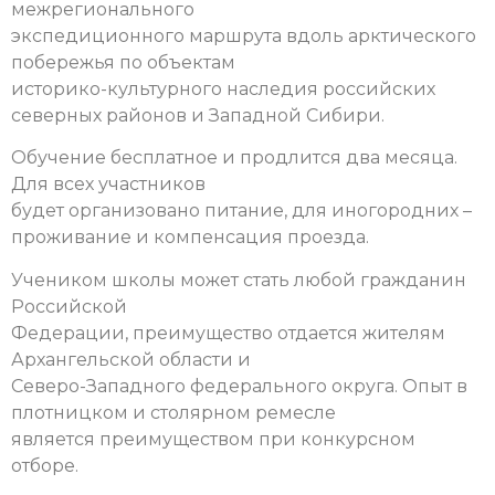
межрегионального
экспедиционного маршрута вдоль арктического
побережья по объектам
историко-культурного наследия российских
северных районов и Западной Сибири.
Обучение бесплатное и продлится два месяца.
Для всех участников
будет организовано питание, для иногородних –
проживание и компенсация проезда.
Учеником школы может стать любой гражданин
Российской
Федерации, преимущество отдается жителям
Архангельской области и
Северо-Западного федерального округа. Опыт в
плотницком и столярном ремесле
является преимуществом при конкурсном
отборе.