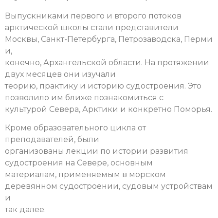
Выпускниками первого и второго потоков
арктической школы стали представители
Москвы, Санкт-Петербурга, Петрозаводска, Перми
и,
конечно, Архангельской области. На протяжении
двух месяцев они изучали
теорию, практику и историю судостроения. Это
позволило им ближе познакомиться с
культурой Севера, Арктики и конкретно Поморья.
Кроме образовательного цикла от
преподавателей, были
организованы лекции по истории развития
судостроения на Севере, основным
материалам, применяемым в морском
деревянном судостроении, судовым устройствам
и
так далее.