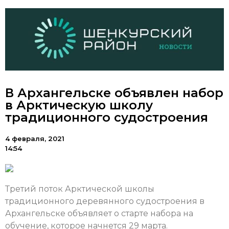
В Архангельске объявлен набор
в Арктическую школу
традиционного судостроения
4 февраля, 2021
14:54
Третий поток Арктической школы
традиционного деревянного судостроения в
Архангельске объявляет о старте набора на
обучение, которое начнется 29 марта.