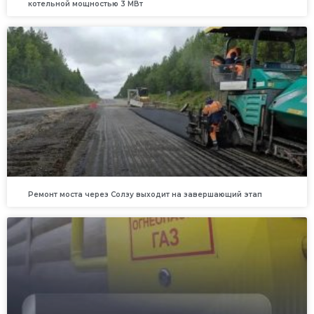
котельной мощностью 3 МВт
Ремонт моста через Солзу выходит на завершающий этап