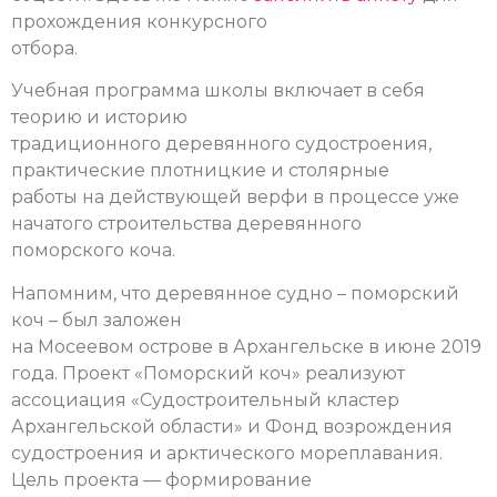
прохождения конкурсного
отбора.
Учебная программа школы включает в себя
теорию и историю
традиционного деревянного судостроения,
практические плотницкие и столярные
работы на действующей верфи в процессе уже
начатого строительства деревянного
поморского коча.
Напомним, что деревянное судно – поморский
коч – был заложен
на Мосеевом острове в Архангельске в июне 2019
года. Проект «Поморский коч» реализуют
ассоциация «Судостроительный кластер
Архангельской области» и Фонд возрождения
судостроения и арктического мореплавания.
Цель проекта — формирование