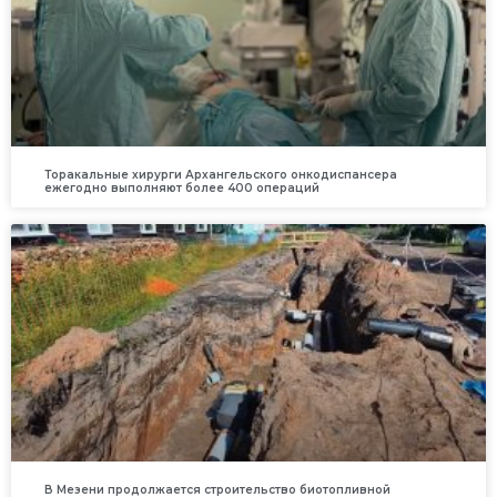
Торакальные хирурги Архангельского онкодиспансера
ежегодно выполняют более 400 операций
В Мезени продолжается строительство биотопливной