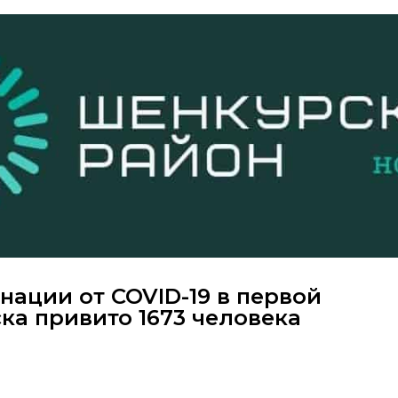
нации от COVID-19 в первой
ка привито 1673 человека