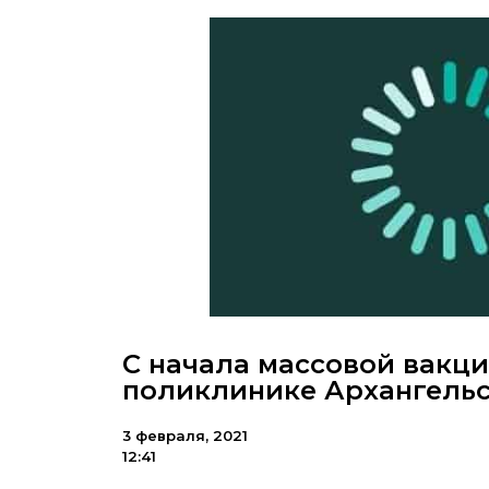
С начала массовой вакци
поликлинике Архангельс
3 февраля, 2021
12:41