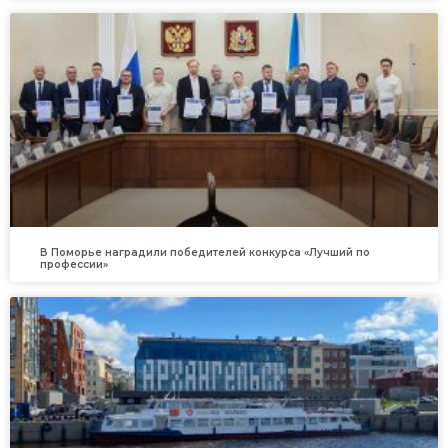
В Поморье наградили победителей конкурса «Лучший по
профессии»