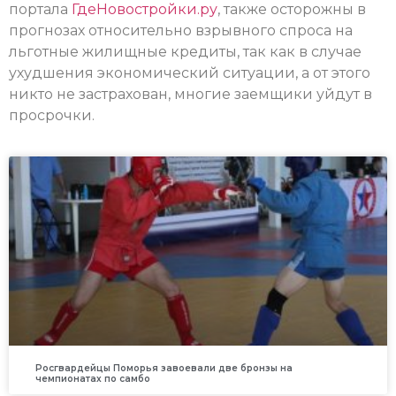
портала
ГдеНовостройки.ру
, также осторожны в
прогнозах относительно взрывного спроса на
льготные жилищные кредиты, так как в случае
ухудшения экономический ситуации, а от этого
никто не застрахован, многие заемщики уйдут в
просрочки.
Росгвардейцы Поморья завоевали две бронзы на
чемпионатах по самбо