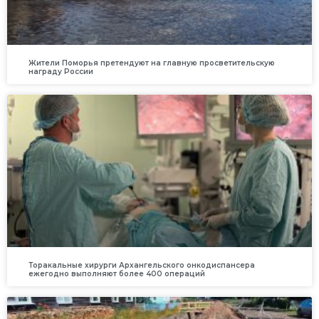
Жители Поморья претендуют на главную просветительскую
награду России
Торакальные хирурги Архангельского онкодиспансера
ежегодно выполняют более 400 операций