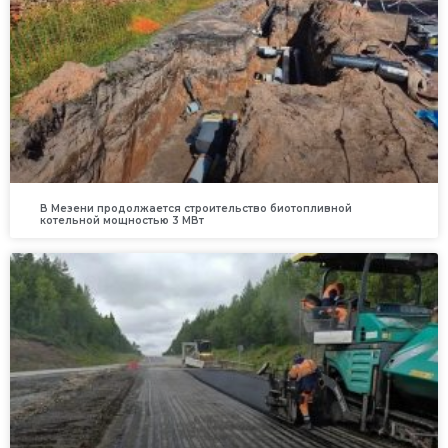
В Мезени продолжается строительство биотопливной
котельной мощностью 3 МВт