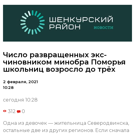
Число развращенных экс-
чиновником минобра Поморья
школьниц возросло до трёх
2 февраля, 2021
10:28
сегодня 10:28
312
0
Одна из девочек — жительница Северодвинска,
остальные две из других регионов. Если сначала