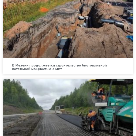
В Мезени продолжается строительство биотопливной
котельной мощностью 3 МВт