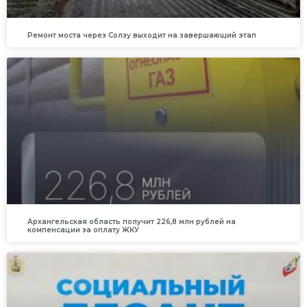
Ремонт моста через Солзу выходит на завершающий этап
Архангельская область получит 226,8 млн рублей на
компенсации за оплату ЖКУ