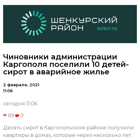
Чиновники администрации
Каргополя поселили 10 детей-
сирот в аварийное жилье
2 февраля, 2021
11:06
сегодня 11:06
69
0
Десять сирот в Каргопольском районе получили
квартиры в домах, которые через несколько лет