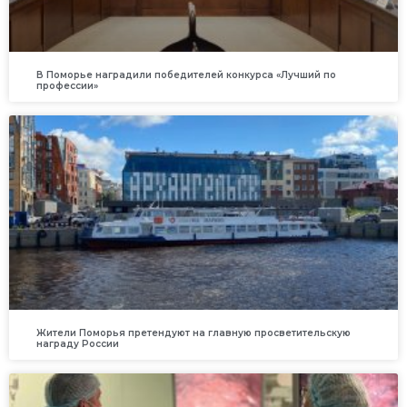
В Поморье наградили победителей конкурса «Лучший по
профессии»
Жители Поморья претендуют на главную просветительскую
награду России