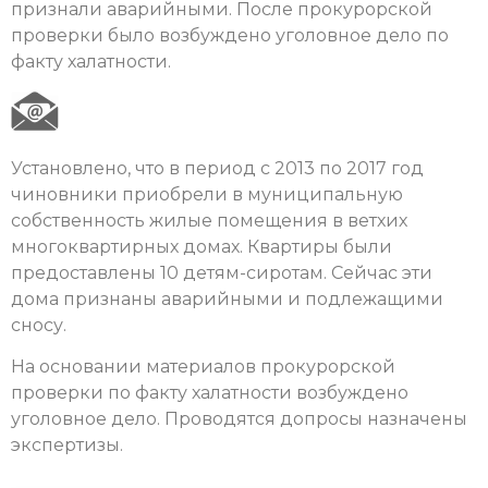
признали аварийными. После прокурорской
проверки было возбуждено уголовное дело по
факту халатности.
Установлено, что в период с 2013 по 2017 год
чиновники приобрели в муниципальную
собственность жилые помещения в ветхих
многоквартирных домах. Квартиры были
предоставлены 10 детям-сиротам. Сейчас эти
дома признаны аварийными и подлежащими
сносу.
На основании материалов прокурорской
проверки по факту халатности возбуждено
уголовное дело. Проводятся допросы назначены
экспертизы.