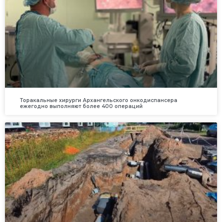
Торакальные хирурги Архангельского онкодиспансера
ежегодно выполняют более 400 операций