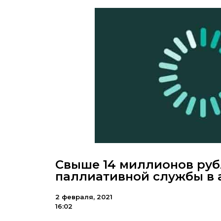
Свыше 14 миллионов руб
паллиативной службы в 
2 февраля, 2021
16:02