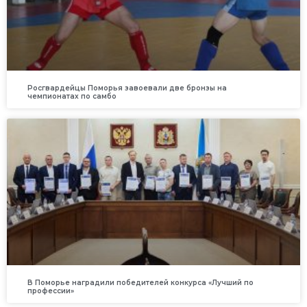
Росгвардейцы Поморья завоевали две бронзы на
чемпионатах по самбо
В Поморье наградили победителей конкурса «Лучший по
профессии»