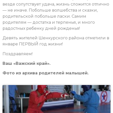
везде сопутствует удача, жизнь сложится отлично
— не иначе. Побольше волшебства и сказки,
родительской побольше ласки. Самим
родителям — достатка и терпенья, и много
радостных ребенку дней рожденья!
Девять жителей Шенкурского района отметили в
январе ПЕРВЫЙ год жизни!
Поздравляем!
Ваш «Важский край».
Фото из архива родителей малышей.