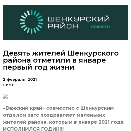
Девять жителей Шенкурского
района отметили в январе
первый год жизни
2 февраля, 2021
10:30
«Важский край» совместно с Шенкурским
отделом загс поздравляет маленьких
жителей района, которым в январе 2021 года
ИСПОЛНИЛСЯ ГОДИК!!!