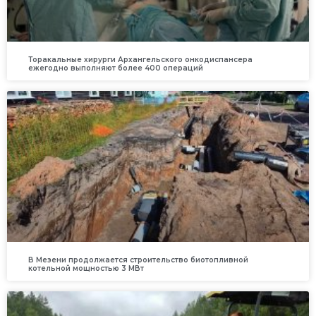
Торакальные хирурги Архангельского онкодиспансера
ежегодно выполняют более 400 операций
В Мезени продолжается строительство биотопливной
котельной мощностью 3 МВт