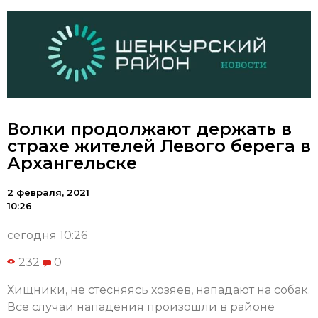
Волки продолжают держать в
страхе жителей Левого берега в
Архангельске
2 февраля, 2021
10:26
сегодня 10:26
232
0
Хищники, не стесняясь хозяев, нападают на собак.
Все случаи нападения произошли в районе