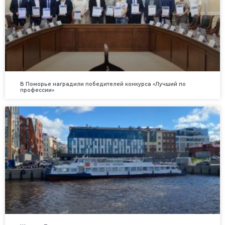
В Поморье наградили победителей конкурса «Лучший по
профессии»