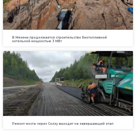
В Мезени продолжается строительство биотопливной
котельной мощностью 3 МВт
Ремонт моста через Солзу выходит на завершающий этап