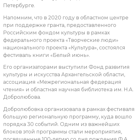
Петербурге.
Напомним, что в 2020 году в областном центре
при поддержке гранта, предоставленного
Российским фондом культуры в рамках
федерального проекта «Творческие люди»
национального проекта «Культура», состоялся
фестиваль книги «Белый июнь».
Его организаторами выступили Фонд развития
культуры и искусства Архангельской области,
ассоциация «Межрегиональная федерация
чтения» и областная научная библиотека им. Н.А.
Добролюбова.
Добролюбовка организовала в рамках фестиваля
большую региональную программу, куда вошло
порядка 30 событий. Одним из важнейших
блоков этой программы стали мероприятия,
посвященные 100-летию со дня рождения Ф.А.