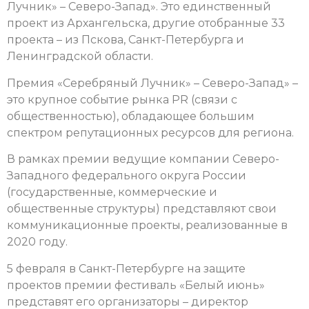
Лучник» – Северо-Запад». Это единственный
проект из Архангельска, другие отобранные 33
проекта – из Пскова, Санкт-Петербурга и
Ленинградской области.
Премия «Серебряный Лучник» – Северо-Запад» –
это крупное событие рынка PR (связи с
общественностью), обладающее большим
спектром репутационных ресурсов для региона.
В рамках премии ведущие компании Северо-
Западного федерального округа России
(государственные, коммерческие и
общественные структуры) представляют свои
коммуникационные проекты, реализованные в
2020 году.
5 февраля в Санкт-Петербурге на защите
проектов премии фестиваль «Белый июнь»
представят его организаторы – директор