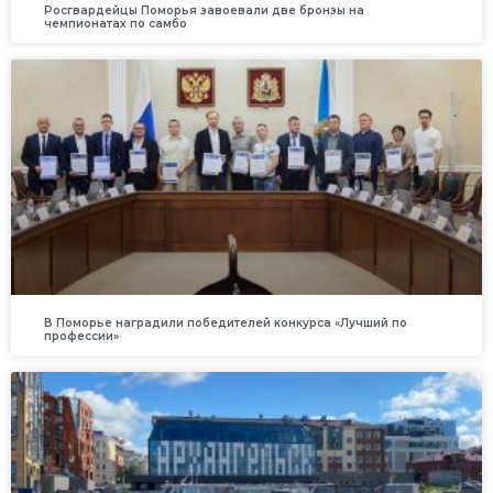
Росгвардейцы Поморья завоевали две бронзы на
чемпионатах по самбо
В Поморье наградили победителей конкурса «Лучший по
профессии»