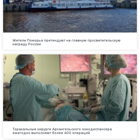
Жители Поморья претендуют на главную просветительскую
награду России
Торакальные хирурги Архангельского онкодиспансера
ежегодно выполняют более 400 операций