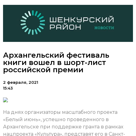
Архангельский фестиваль
книги вошел в шорт-лист
российской премии
2 февраля, 2021
15:43
На днях организаторы масштабного проекта
«Белый июнь», успешно проведенного в
Архангельске при поддержке гранта в рамках
нацпроекта «Культура», представят его в Санкт-