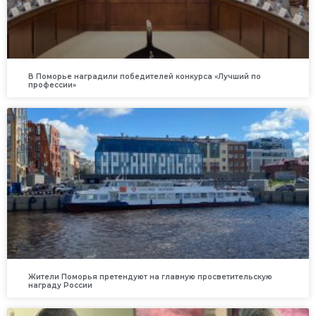
В Поморье наградили победителей конкурса «Лучший по
профессии»
Жители Поморья претендуют на главную просветительскую
награду России