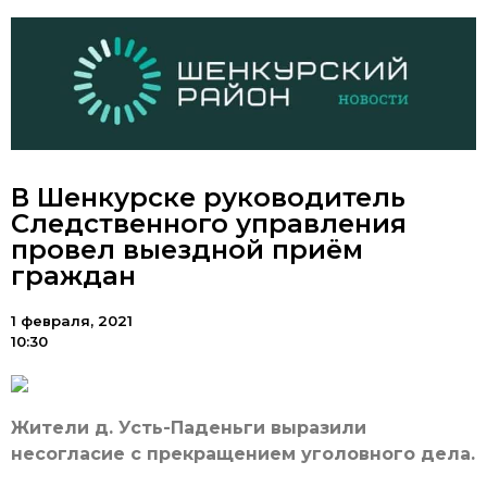
В Шенкурске руководитель
Следственного управления
провел выездной приём
граждан
1 февраля, 2021
10:30
Жители д. Усть-Паденьги выразили
несогласие с прекращением уголовного дела.