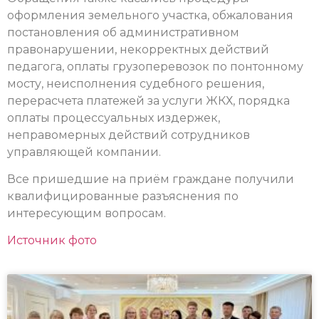
оформления земельного участка, обжалования
постановления об административном
правонарушении, некорректных действий
педагога, оплаты грузоперевозок по понтонному
мосту, неисполнения судебного решения,
перерасчета платежей за услуги ЖКХ, порядка
оплаты процессуальных издержек,
неправомерных действий сотрудников
управляющей компании.
Все пришедшие на приём граждане получили
квалифицированные разъяснения по
интересующим вопросам.
Источник фото