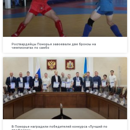
Росгвардейцы Поморья завоевали две бронзы на
чемпионатах по самбо
В Поморье наградили победителей конкурса «Лучший по