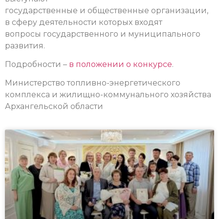
государственные и общественные организации,
в сферу деятельности которых входят
вопросы государственного и муниципального
развития.
Подробности –
в положении о конкурсе
.
Министерство топливно-энергетического
комплекса и жилищно-коммунального хозяйства
Архангельской области