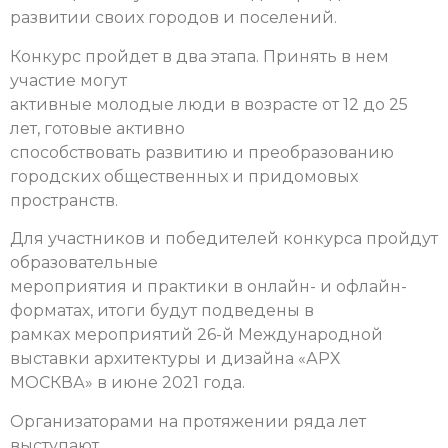
развитии своих городов и поселений.
Конкурс пройдет в два этапа. Принять в нем
участие могут
активные молодые люди в возрасте от 12 до 25
лет, готовые активно
способствовать развитию и преобразованию
городских общественных и придомовых
пространств.
Для участников и победителей конкурса пройдут
образовательные
мероприятия и практики в онлайн- и офлайн-
форматах, итоги будут подведены в
рамках мероприятий 26-й Международной
выставки архитектуры и дизайна «АРХ
МОСКВА» в июне 2021 года.
Организаторами на протяжении ряда лет
выступают