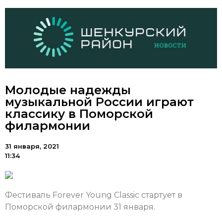
Молодые надежды
музыкальной России играют
классику в Поморской
филармонии
31 января, 2021
11:34
Фестиваль Forever Young Classic стартует в
Поморской филармонии 31 января.