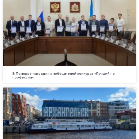
В Поморье наградили победителей конкурса «Лучший по
профессии»