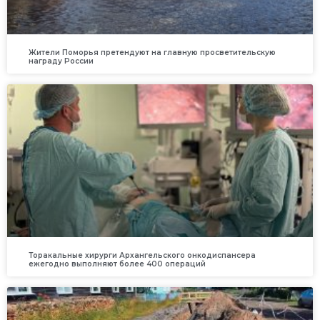
Жители Поморья претендуют на главную просветительскую
награду России
Торакальные хирурги Архангельского онкодиспансера
ежегодно выполняют более 400 операций