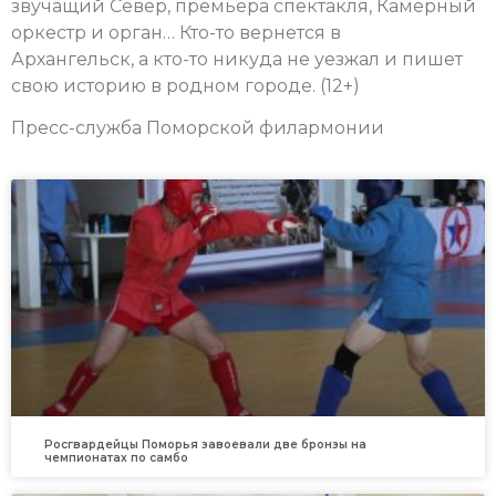
звучащий Север, премьера спектакля, Камерный
оркестр и орган… Кто-то вернется в
Архангельск, а кто-то никуда не уезжал и пишет
свою историю в родном городе. (12+)
Пресс-служба Поморской филармонии
Росгвардейцы Поморья завоевали две бронзы на
чемпионатах по самбо