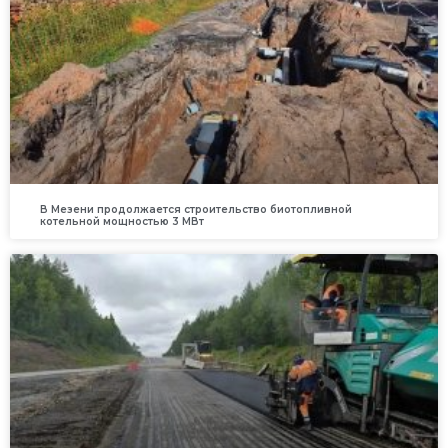
В Мезени продолжается строительство биотопливной
котельной мощностью 3 МВт