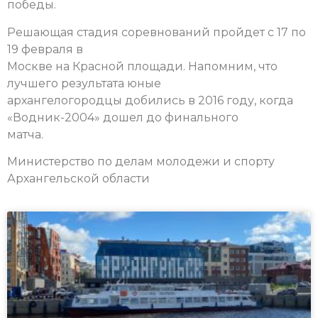
победы.
Решающая стадия соревнований пройдет с 17 по
19 февраля в
Москве на Красной площади. Напомним, что
лучшего результата юные
архангелогородцы добились в 2016 году, когда
«Водник-2004» дошел до финального
матча.
Министерство по делам молодежи и спорту
Архангельской области