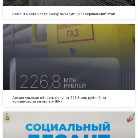
Ремонт моста через Солзу выходит на завершающий этап
Архангельская область получит 226,8 млн рублей на
компенсации за оплату ЖКУ