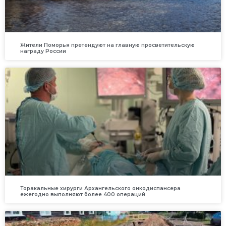
Жители Поморья претендуют на главную просветительскую
награду России
Торакальные хирурги Архангельского онкодиспансера
ежегодно выполняют более 400 операций