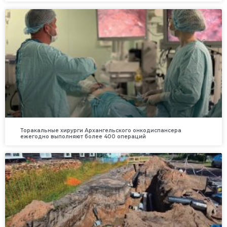
Торакальные хирурги Архангельского онкодиспансера
ежегодно выполняют более 400 операций