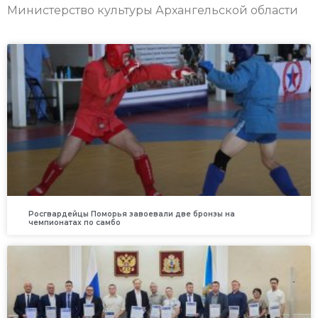
Министерство культуры Архангельской области
Росгвардейцы Поморья завоевали две бронзы на
чемпионатах по самбо