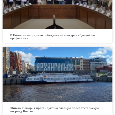
В Поморье наградили победителей конкурса «Лучший по
профессии»
Жители Поморья претендуют на главную просветительскую
награду России