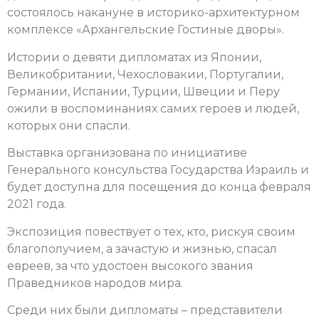
состоялось накануне в историко-архитектурном
комплексе «Архангельские Гостиные дворы».
Истории о девяти дипломатах из Японии,
Великобритании, Чехословакии, Португалии,
Германии, Испании, Турции, Швеции и Перу
ожили в воспоминаниях самих героев и людей,
которых они спасли.
Выставка организована по инициативе
Генерального консульства Государства Израиль и
будет доступна для посещения до конца февраля
2021 года.
Экспозиция повествует о тех, кто, рискуя своим
благополучием, а зачастую и жизнью, спасал
евреев, за что удостоен высокого звания
Праведников народов мира.
Среди них были дипломаты – представители