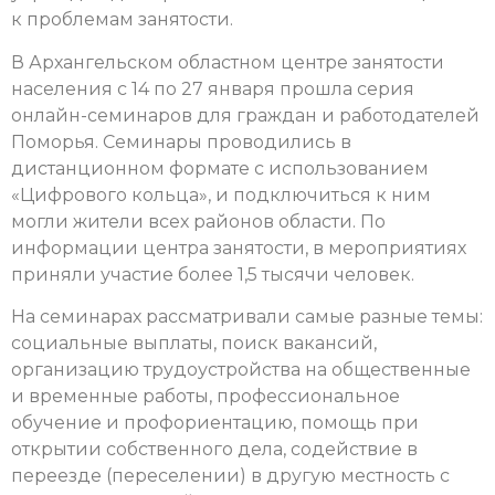
к проблемам занятости.
В Архангельском областном центре занятости
населения с 14 по 27 января прошла серия
онлайн-семинаров для граждан и работодателей
Поморья. Семинары проводились в
дистанционном формате с использованием
«Цифрового кольца», и подключиться к ним
могли жители всех районов области. По
информации центра занятости, в мероприятиях
приняли участие более 1,5 тысячи человек.
На семинарах рассматривали самые разные темы:
социальные выплаты, поиск вакансий,
организацию трудоустройства на общественные
и временные работы, профессиональное
обучение и профориентацию, помощь при
открытии собственного дела, содействие в
переезде (переселении) в другую местность с