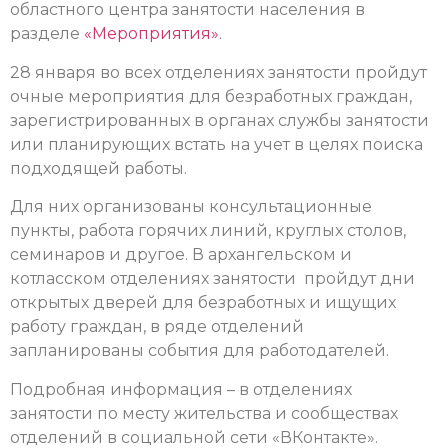
областного центра занятости населения в
разделе
«Мероприятия»
.
28 января во всех отделениях занятости пройдут
очные мероприятия для безработных граждан,
зарегистрированных в органах службы занятости
или планирующих встать на учет в целях поиска
подходящей работы.
Для них организованы консультационные
пункты, работа горячих линий, круглых столов,
семинаров и другое. В архангельском и
котласском отделениях занятости пройдут дни
открытых дверей для безработных и ищущих
работу граждан, в ряде отделений
запланированы события для работодателей.
Подробная информация – в отделениях
занятости по месту жительства и сообществах
отделений в социальной сети
«ВКонтакте»
.