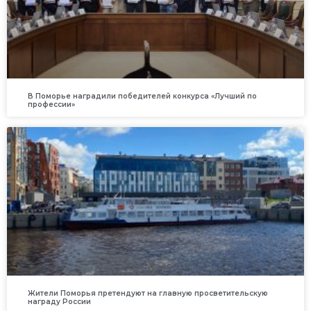
В Поморье наградили победителей конкурса «Лучший по
профессии»
Жители Поморья претендуют на главную просветительскую
награду России