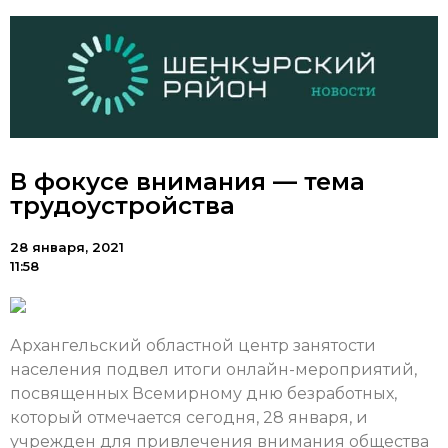
В фокусе внимания — тема
трудоустройства
28 января, 2021
11:58
Архангельский областной центр занятости
населения подвел итоги онлайн-мероприятий,
посвященных Всемирному дню безработных,
который отмечается сегодня, 28 января, и
учрежден для привлечения внимания общества