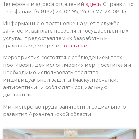
Телефоны и адреса отделений
здесь
.
Справки по
телефонам: (8-8182) 24-07-95, 24-05-72, 24-08-13.
Информацию о постановке на учет в службе
занятости, выплате пособия и государственных
услугах, предоставляемых безработным
гражданам, смотрите
по ссылке
.
Мероприятия состоятся с соблюдением всех
противоэпидемиологических мер, посетителям
необходимо использовать средства
индивидуальной защиты (маску, перчатки,
антисептики) и соблюдать социальную
дистанцию.
Министерство труда, занятости и социального
развития Архангельской области