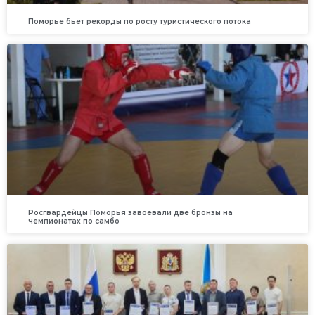
Поморье бьет рекорды по росту туристического потока
Росгвардейцы Поморья завоевали две бронзы на
чемпионатах по самбо