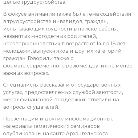
целью трудоустройства.
В фокусе внимания также была тема содействия
в трудоустройстве инвалидов, граждан,
испытывающих трудности в поиске работы,
незанятых многодетных родителей,
несовершеннолетних в возрасте от 14 до 18 лет,
молодежи, выпускников и других категорий
граждан. Говорили также о
формате современного резюме, других не менее
важных вопросах.
Специалисты рассказали о государственных
услугах, предоставляемых службой занятости,
мерах финансовой поддержки, ответили на
вопросы слушателей.
Презентации и другие информационные
материалы тематических семинаров
опубликованы на сайте Архангельского