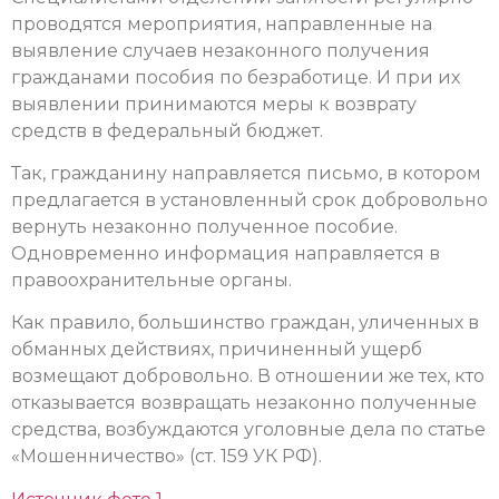
проводятся мероприятия, направленные на
выявление случаев незаконного получения
гражданами пособия по безработице. И при их
выявлении принимаются меры к возврату
средств в федеральный бюджет.
Так, гражданину направляется письмо, в котором
предлагается в установленный срок добровольно
вернуть незаконно полученное пособие.
Одновременно информация направляется в
правоохранительные органы.
Как правило, большинство граждан, уличенных в
обманных действиях, причиненный ущерб
возмещают добровольно. В отношении же тех, кто
отказывается возвращать незаконно полученные
средства, возбуждаются уголовные дела по статье
«Мошенничество» (ст. 159 УК РФ).