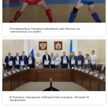
Росгвардейцы Поморья завоевали две бронзы на
чемпионатах по самбо
В Поморье наградили победителей конкурса «Лучший по
профессии»