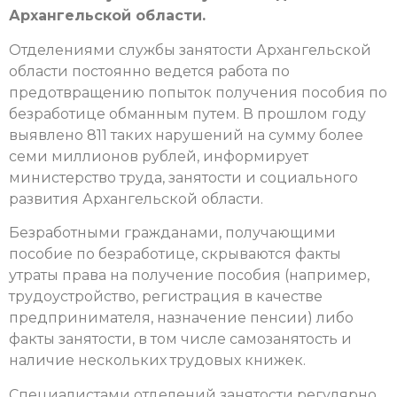
Архангельской области.
Отделениями службы занятости Архангельской
области постоянно ведется работа по
предотвращению попыток получения пособия по
безработице обманным путем. В прошлом году
выявлено 811 таких нарушений на сумму более
семи миллионов рублей, информирует
министерство труда, занятости и социального
развития Архангельской области.
Безработными гражданами, получающими
пособие по безработице, скрываются факты
утраты права на получение пособия (например,
трудоустройство, регистрация в качестве
предпринимателя, назначение пенсии) либо
факты занятости, в том числе самозанятость и
наличие нескольких трудовых книжек.
Специалистами отделений занятости регулярно