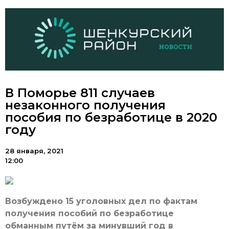
В Поморье 811 случаев
незаконного получения
пособия по безработице в 2020
году
28 января, 2021
12:00
Возбуждено 15 уголовных дел по фактам
получения пособий по безработице
обманным путём за минувший год в