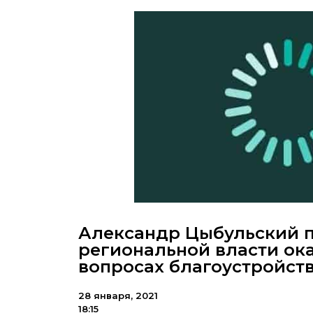
Александр Цыбульский 
региональной власти ок
вопросах благоустройст
28 января, 2021
18:15