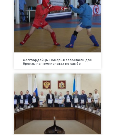
Росгвардейцы Поморья завоевали две
бронзы на чемпионатах по самбо