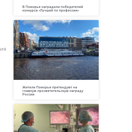
В Поморье наградили победителей
конкурса «Лучший по профессии»
рия
Жители Поморья претендуют на
главную просветительскую награду
России