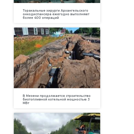
Торакальные хирурги Архангельского
онкодиспансера ежегодно выполняют
более 400 операций
В Мезени продолжается строительство
биотопливной котельной мощностью 3
МВт