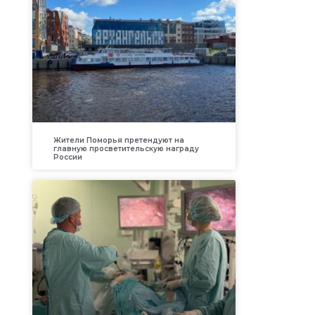
Жители Поморья претендуют на
главную просветительскую награду
России