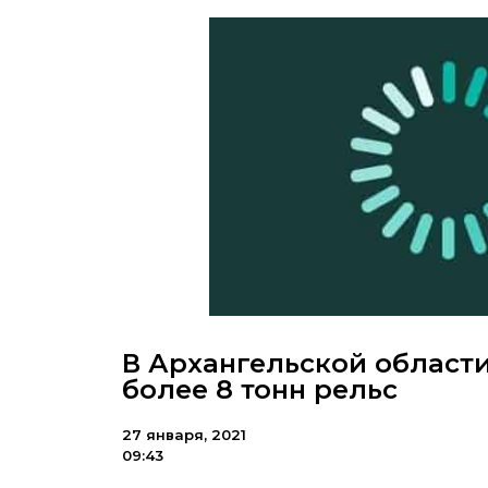
В Архангельской области
более 8 тонн рельс
27 января, 2021
09:43