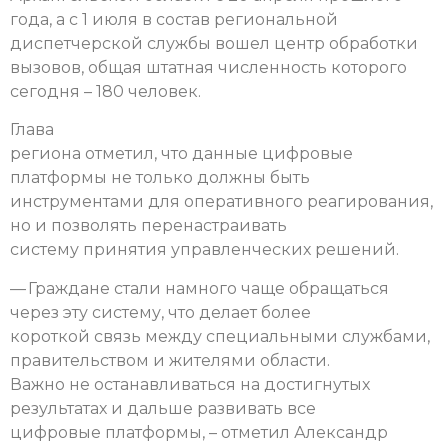
года, а с 1 июля в состав региональной
диспетчерской службы вошел центр обработки
вызовов, общая штатная численность которого
сегодня – 180 человек.
Глава
региона отметил, что данные цифровые
платформы не только должны быть
инструментами для оперативного реагирования,
но и позволять перенастраивать
систему принятия управленческих решений.
— Граждане стали намного чаще обращаться
через эту систему, что делает более
короткой связь между специальными службами,
правительством и жителями области.
Важно не останавливаться на достигнутых
результатах и дальше развивать все
цифровые платформы, – отметил Александр