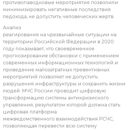
противопаводковые мероприятия позволили
минимизировать негативные последствия
ледохода, не допустить человеческих жертв.
Анализ
реагирования на чрезвычайные ситуации на
территории Российской Федерации в 2020
году показывает, что своевременное
прогнозирование обстановки с применением
современных информационных технологий и
проведение малозатратных превентивных
мероприятий позволяет не допустить
разрушения инфраструктуры и сохранить жизни
людей. МЧС России проводит цифровую
трансформацию системы антикризисного
управления, результатом которой должна стать
цифровая платформа
межведомственного взаимодействия РСЧС,
позволяющая перевести всю систему