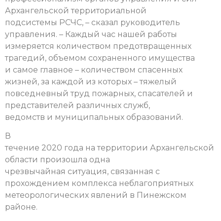
Архангельской территориальной
подсистемы РСЧС, – сказал руководитель
управления. – Каждый час нашей работы
измеряется количеством предотвращенных
трагедий, объемом сохраненного имущества
и самое главное – количеством спасенных
жизней, за каждой из которых – тяжелый
повседневный труд пожарных, спасателей и
представителей различных служб,
ведомств и муниципальных образований.
В
течение 2020 года на территории Архангельской
области произошла одна
чрезвычайная ситуация, связанная с
прохождением комплекса неблагоприятных
метеорологических явлений в Пинежском
районе.