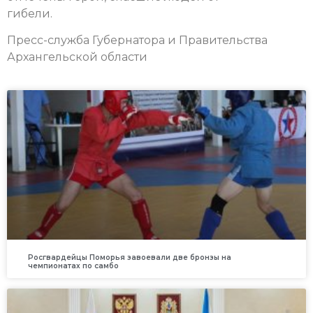
гибели.
Пресс-служба Губернатора и Правительства
Архангельской области
Росгвардейцы Поморья завоевали две бронзы на
чемпионатах по самбо