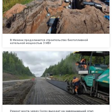
В Мезени продолжается строительство биотопливной
котельной мощностью 3 МВт
Ремонт моста через Солзу выходит на завершающий этап