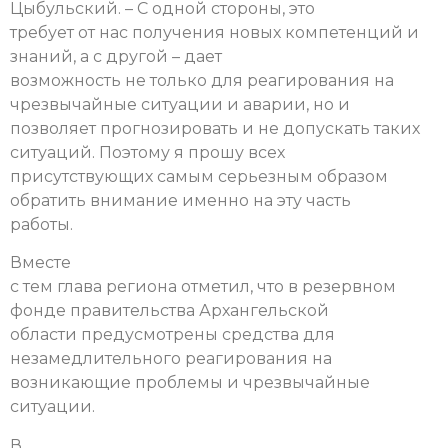
Цыбульский. – С одной стороны, это
требует от нас получения новых компетенций и
знаний, а с другой – дает
возможность не только для реагирования на
чрезвычайные ситуации и аварии, но и
позволяет прогнозировать и не допускать таких
ситуаций. Поэтому я прошу всех
присутствующих самым серьезным образом
обратить внимание именно на эту часть
работы.
Вместе
с тем глава региона отметил, что в резервном
фонде правительства Архангельской
области предусмотрены средства для
незамедлительного реагирования на
возникающие проблемы и чрезвычайные
ситуации.
В