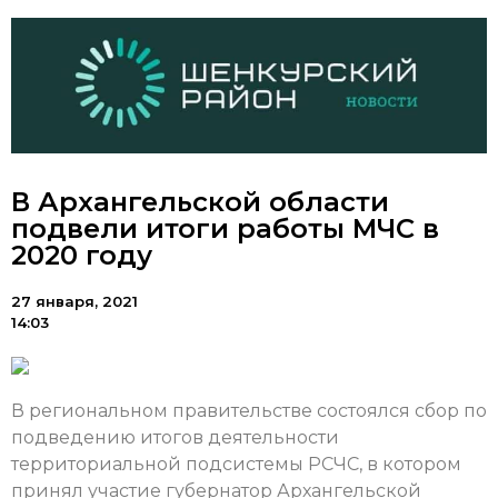
В Архангельской области
подвели итоги работы МЧС в
2020 году
27 января, 2021
14:03
В региональном правительстве состоялся сбор по
подведению итогов деятельности
территориальной подсистемы РСЧС, в котором
принял участие губернатор Архангельской