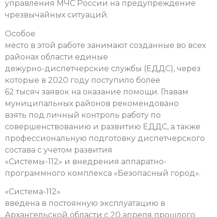
управления МЧС России на предупреждение
чрезвычайных ситуаций.
Особое
место в этой работе занимают созданные во всех
районах области единые
дежурно-диспетчерские службы (ЕДДС), через
которые в 2020 году поступило более
62 тысяч заявок на оказание помощи. Главам
муниципальных районов рекомендовано
взять под личный контроль работу по
совершенствованию и развитию ЕДДС, а также
профессиональную подготовку диспетчерского
состава с учетом развития
«Системы-112» и внедрения аппаратно-
программного комплекса «Безопасный город».
«Система-112»
введена в постоянную эксплуатацию в
Архангельской области с 20 апреля прошлого