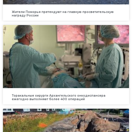
Жители Поморья претендуют на главную просветительскую
награду России
Торакальные хирурги Архангельского онкодиспансера
ежегодно выполняют более 400 операций