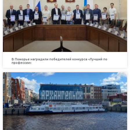
В Поморье наградили победителей конкурса «Лучший по
профессии»