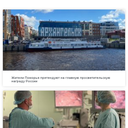
Жители Поморья претендуют на главную просветительскую
награду России