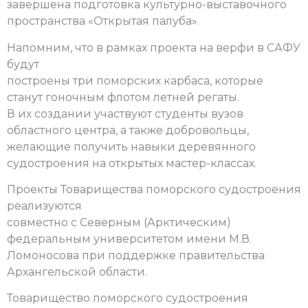
завершена подготовка культурно-выставочного
пространства «Открытая палуба».
Напомним, что в рамках проекта на верфи в САФУ
будут
построены три поморских карбаса, которые
станут гоночным флотом летней регаты.
В их создании участвуют студенты вузов
областного центра, а также добровольцы,
желающие получить навыки деревянного
судостроения на открытых мастер-классах.
Проекты Товарищества поморского судостроения
реализуются
совместно с Северным (Арктическим)
федеральным университетом имени М.В.
Ломоносова при поддержке правительства
Архангельской области.
Товарищество поморского судостроения