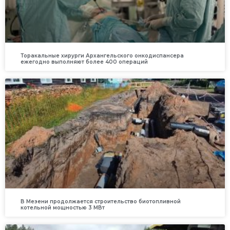
Торакальные хирурги Архангельского онкодиспансера
ежегодно выполняют более 400 операций
В Мезени продолжается строительство биотопливной
котельной мощностью 3 МВт