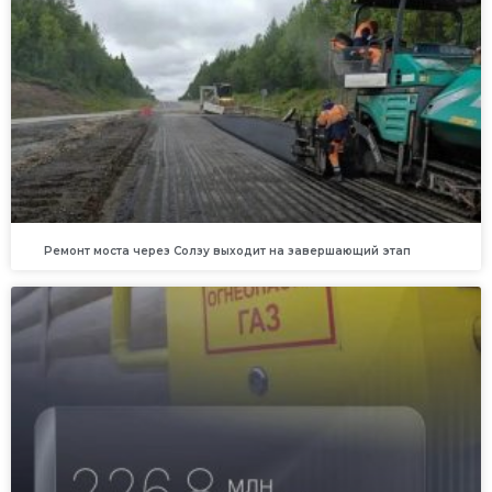
Ремонт моста через Солзу выходит на завершающий этап