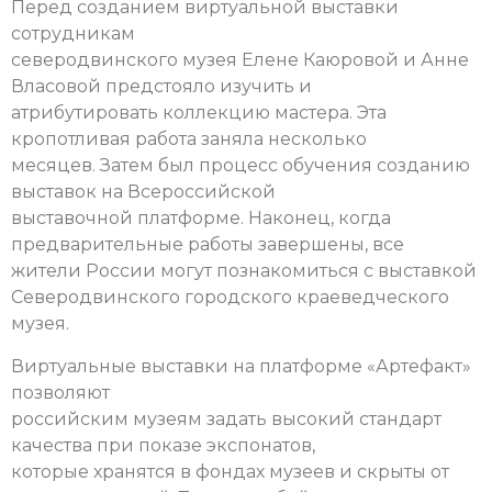
Перед созданием виртуальной выставки
сотрудникам
северодвинского музея Елене Каюровой и Анне
Власовой предстояло изучить и
атрибутировать коллекцию мастера. Эта
кропотливая работа заняла несколько
месяцев. Затем был процесс обучения созданию
выставок на Всероссийской
выставочной платформе. Наконец, когда
предварительные работы завершены, все
жители России могут познакомиться с выставкой
Северодвинского городского краеведческого
музея.
Виртуальные выставки на платформе «Артефакт»
позволяют
российским музеям задать высокий стандарт
качества при показе экспонатов,
которые хранятся в фондах музеев и скрыты от