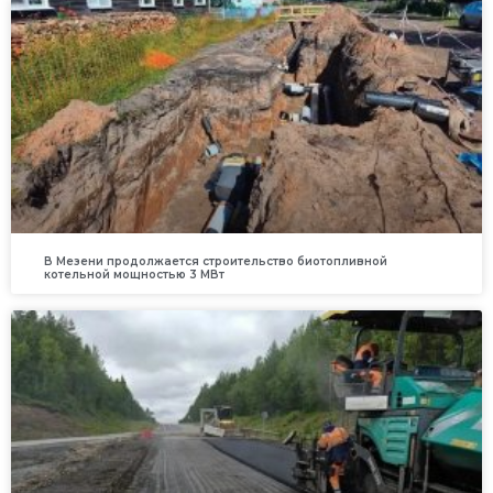
В Мезени продолжается строительство биотопливной
котельной мощностью 3 МВт