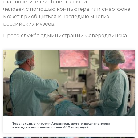
глаз посетителей. Теперь любой
человек с помощью компьютера или смартфона
может приобщиться к наследию многих
российских музеев.
Пресс-служба администрации Северодвинска
Торакальные хирурги Архангельского онкодиспансера
ежегодно выполняют более 400 операций