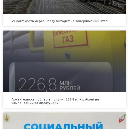
Ремонт моста через Солзу выходит на завершающий этап
Архангельская область получит 226,8 млн рублей на
компенсации за оплату ЖКУ