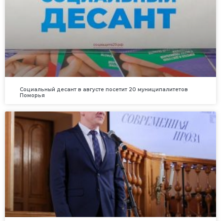
Социальный десант в августе посетит 20 муниципалитетов
Поморья