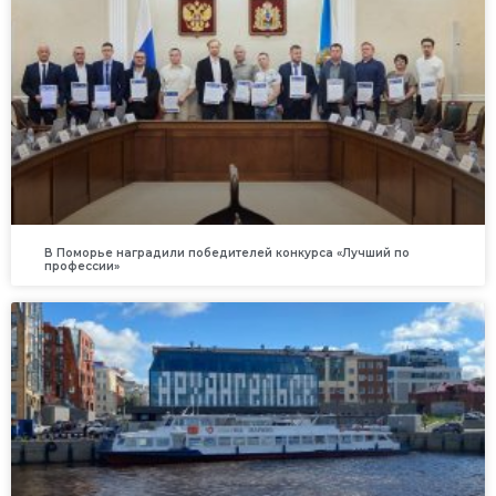
В Поморье наградили победителей конкурса «Лучший по
профессии»