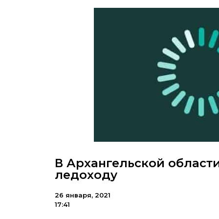
В Архангельской области
ледоходу
26 января, 2021
17:41