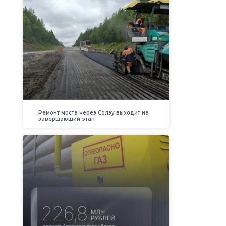
Ремонт моста через Солзу выходит на
завершающий этап