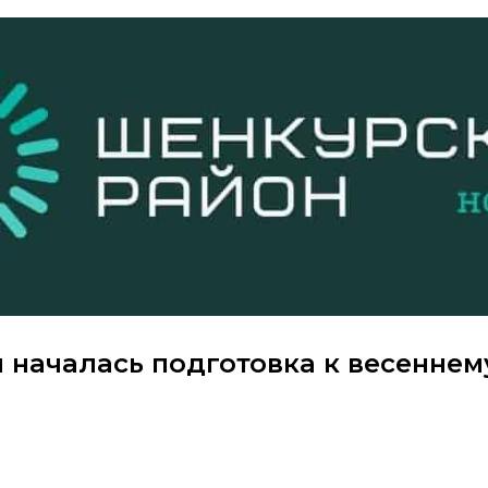
 началась подготовка к весеннем