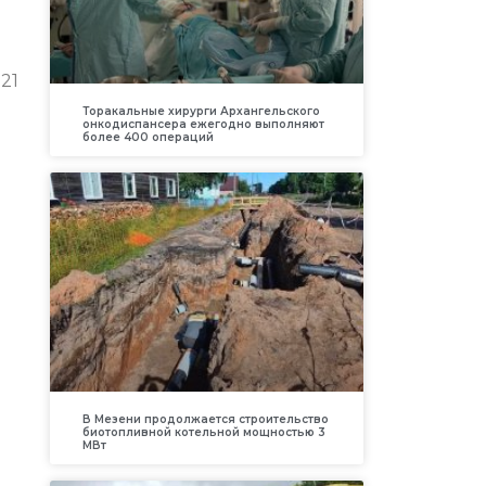
21
Торакальные хирурги Архангельского
онкодиспансера ежегодно выполняют
более 400 операций
В Мезени продолжается строительство
биотопливной котельной мощностью 3
МВт