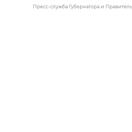
Пресс-служба Губернатора и Правитель