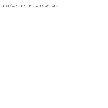
ства Архангельской области