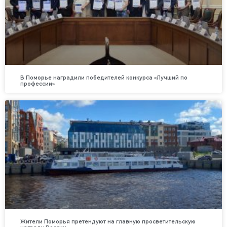
В Поморье наградили победителей конкурса «Лучший по
профессии»
Жители Поморья претендуют на главную просветительскую