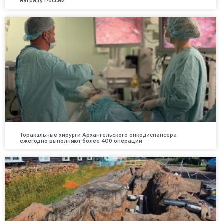
награду России
Торакальные хирурги Архангельского онкодиспансера
ежегодно выполняют более 400 операций