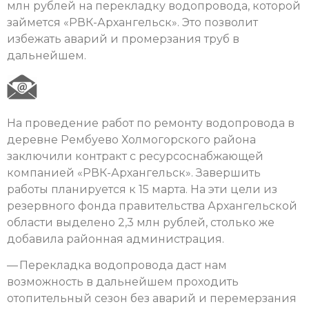
млн рублей на перекладку водопровода, которой
займется «РВК-Архангельск». Это позволит
избежать аварий и промерзания труб в
дальнейшем.
На проведение работ по ремонту водопровода в
деревне Рембуево Холмогорского района
заключили контракт с ресурсоснабжающей
компанией «РВК-Архангельск». Завершить
работы планируется к 15 марта. На эти цели из
резервного фонда правительства Архангельской
области выделено 2,3 млн рублей, столько же
добавила районная администрация.
— Перекладка водопровода даст нам
возможность в дальнейшем проходить
отопительный сезон без аварий и перемерзания