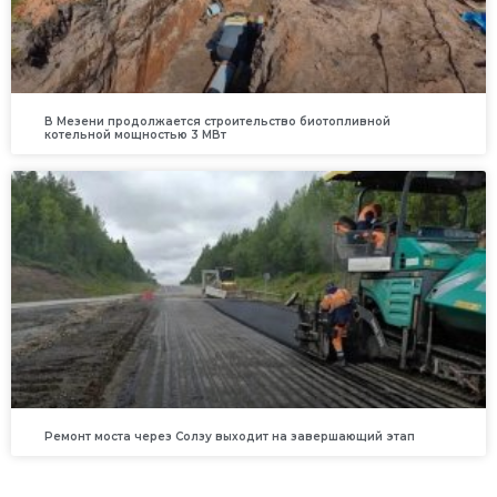
В Мезени продолжается строительство биотопливной
котельной мощностью 3 МВт
Ремонт моста через Солзу выходит на завершающий этап