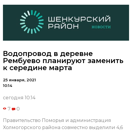
Водопровод в деревне
Рембуево планируют заменить
к середине марта
25 января, 2021
10:14
сегодня 10:14
7
0
Правительство Поморья и администрация
Холмогорского района совместно выделили 4,6