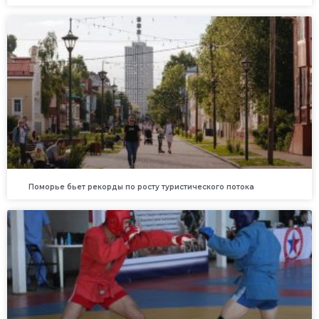
Поморье бьет рекорды по росту туристического потока