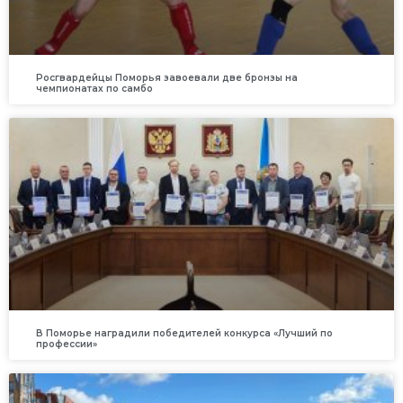
Росгвардейцы Поморья завоевали две бронзы на
чемпионатах по самбо
В Поморье наградили победителей конкурса «Лучший по
профессии»