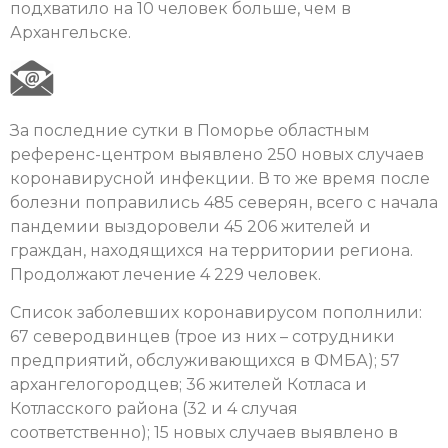
подхватило на 10 человек больше, чем в
Архангельске.
За последние сутки в Поморье областным
референс-центром выявлено 250 новых случаев
коронавирусной инфекции. В то же время после
болезни поправились 485 северян, всего с начала
пандемии выздоровели 45 206 жителей и
граждан, находящихся на территории региона.
Продолжают лечение 4 229 человек.
Список заболевших коронавирусом пополнили:
67 северодвинцев (трое из них – сотрудники
предприятий, обслуживающихся в ФМБА); 57
архангелогородцев; 36 жителей Котласа и
Котласского района (32 и 4 случая
соответственно); 15 новых случаев выявлено в