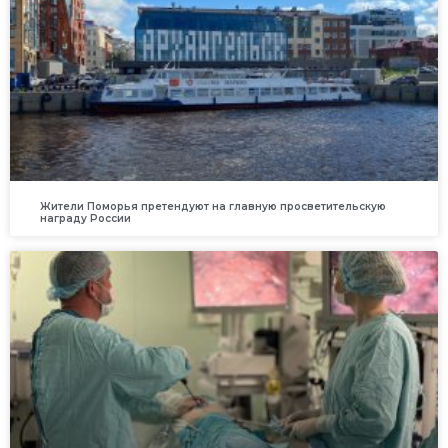
Жители Поморья претендуют на главную просветительскую
награду России