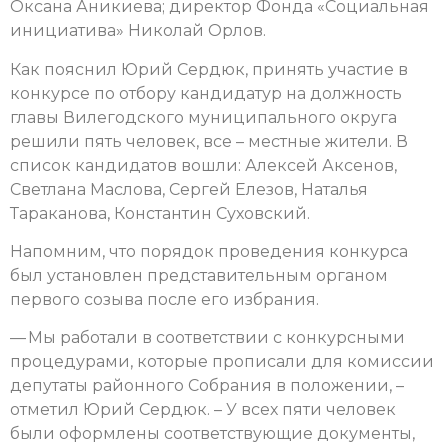
Оксана Аникиева; директор Фонда «Социальная
инициатива» Николай Орлов.
Как пояснил Юрий Сердюк, принять участие в
конкурсе по отбору кандидатур на должность
главы Вилегодского муниципального округа
решили пять человек, все – местные жители. В
список кандидатов вошли: Алексей Аксенов,
Светлана Маслова, Сергей Елезов, Наталья
Тараканова, Константин Суховский.
Напомним, что порядок проведения конкурса
был установлен представительным органом
первого созыва после его избрания.
— Мы работали в соответствии с конкурсными
процедурами, которые прописали для комиссии
депутаты районного Собрания в положении, –
отметил Юрий Сердюк. – У всех пяти человек
были оформлены соответствующие документы,