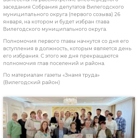
заседания Собрания депутатов Вилегодского
муниципального округа (первого созыва) 26
января, на котором и будет избран глава
Вилегодского муниципального округа.
Полномочия первого главы начнутся со дня его
вступления в должность, которым является день
его избрания. С этого же дня прекращаются
полномочия глав поселений и района.
По материалам газеты «Знамя труда»
(Вилегодский район)