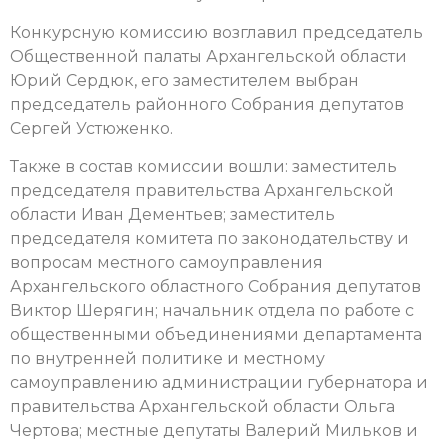
Конкурсную комиссию возглавил председатель
Общественной палаты Архангельской области
Юрий Сердюк, его заместителем выбран
председатель районного Собрания депутатов
Сергей Устюженко.
Также в состав комиссии вошли: заместитель
председателя правительства Архангельской
области Иван Дементьев; заместитель
председателя комитета по законодательству и
вопросам местного самоуправления
Архангельского областного Собрания депутатов
Виктор Шерягин; начальник отдела по работе с
общественными объединениями департамента
по внутренней политике и местному
самоуправлению администрации губернатора и
правительства Архангельской области Ольга
Чертова; местные депутаты Валерий Мильков и