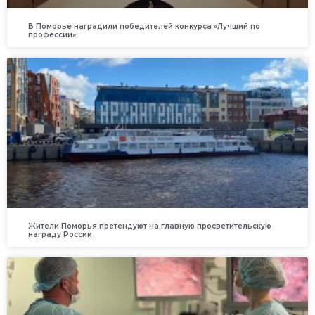
В Поморье наградили победителей конкурса «Лучший по
профессии»
Жители Поморья претендуют на главную просветительскую
награду России