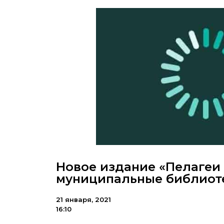
Новое издание «Пелагеи 
муниципальные библиот
21 января, 2021
16:10