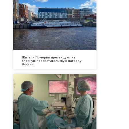
Жители Поморья претендуют на
главную просветительскую награду
России