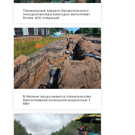
Торакальные хирурги Архангельского
онкодиспансера ежегодно выполняют
более 400 операций
В Мезени продолжается строительство
биотопливной котельной мощностью 3
МВт