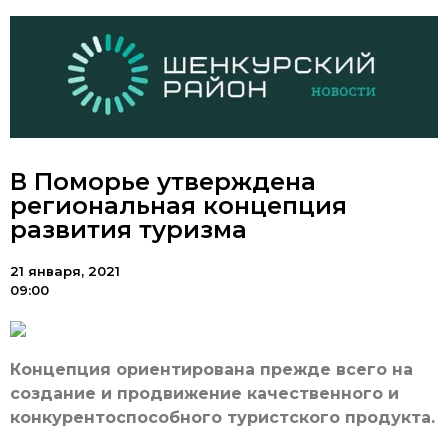
В Поморье утверждена
региональная концепция
развития туризма
21 января, 2021
09:00
Концепция ориентирована прежде всего на
создание и продвижение качественного и
конкурентоспособного туристского продукта.