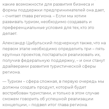
какие возможности для развития бизнеса и
формы поддержки предпринимателей она дает,
– считает глава региона. – Если мы хотим
развивать туризм, необходимо создавать и
преференциальные условия для тех, кто это
делает.
Александр Цыбульский подчеркнул также, что на
первом этапе необходимо определить три – пять
крупных проектов, постараться реализовать их,
получив федеральную поддержку, – и они станут
драйверами развития туристической сферы
региона.
— Туризм – сфера сложная, в первую очередь мы
должны создать продукт, который будет
востребован туристами, и только в этом случае
сможем говорить об успешной реализации
концепции, – подвел итог глава региона.