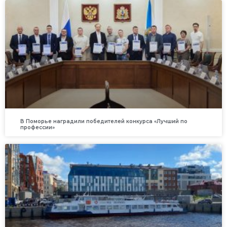
В Поморье наградили победителей конкурса «Лучший по
профессии»