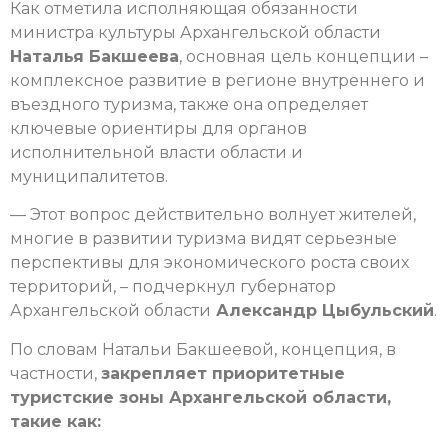
Как отметила исполняющая обязанности
министра культуры Архангельской области
Наталья Бакшеева
, основная цель концепции –
комплексное развитие в регионе внутреннего и
въездного туризма, также она определяет
ключевые ориентиры для органов
исполнительной власти области и
муниципалитетов.
— Этот вопрос действительно волнует жителей,
многие в развитии туризма видят серьезные
перспективы для экономического роста своих
территорий, – подчеркнул губернатор
Архангельской области
Александр Цыбульский
.
По словам Натальи Бакшеевой, концепция, в
частности,
закрепляет приоритетные
туристские зоны Архангельской области,
такие как: