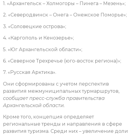
1. «Архангельск – Холмогоры – Пинега – Мезень»;
2. «Северодвинск – Онега – Онежское Поморье»;
3. «Соловецкие острова»;
4. «Каргополь и Кенозерье»;
5. «Юг Архангельской области»;
6. «Северное Трехречье (юго-восток региона)»;
7. «Русская Арктика».
Они сформированы с учетом перспектив
развития межмуниципальных турмаршрутов,
сообщает пресс-служба правительства
Архангельской области.
Кроме того, концепция определяет
региональные тренды и направления в сфере
развития туризма. Среди них – увеличение доли