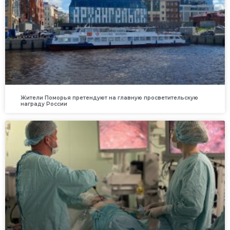
Жители Поморья претендуют на главную просветительскую
награду России