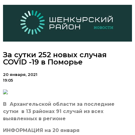
За сутки 252 новых случая
COVID -19 в Поморье
20 января, 2021
19:05
В Архангельской области за последние
сутки в 13 районах 91 случай из всех
выявленных в регионе
ИНФОРМАЦИЯ на 20 января