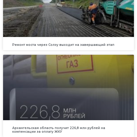
Ремонт моста через Солзу выходит на завершающий этап
Архангельская область получит 226,8 млн рублей на
компенсации за оплату ЖКУ