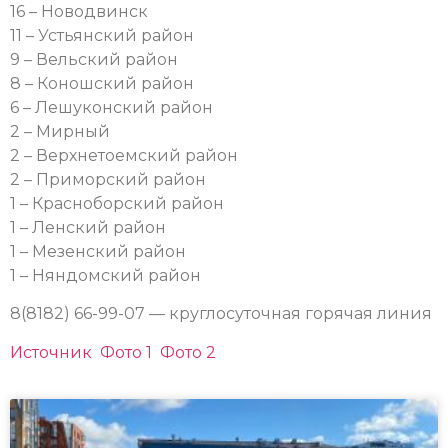
16 – Новодвинск
11 – Устьянский район
9 – Вельский район
8 – Коношский район
6 – Лешуконский район
2 – Мирный
2 – Верхнетоемский район
2 – Приморский район
1 – Красноборский район
1 – Ленский район
1 – Мезенский район
1 – Няндомский район
8(8182) 66-99-07 — круглосуточная горячая линия
Источник
Фото 1
Фото 2