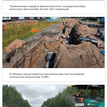
Торакальные хирурги Архангельского онкодиспансера
ежегодно выполняют более 400 операций
В Мезени продолжается строительство биотопливной
котельной мощностью 3 МВт