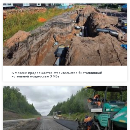
В Мезени продолжается строительство биотопливной
котельной мощностью 3 МВт