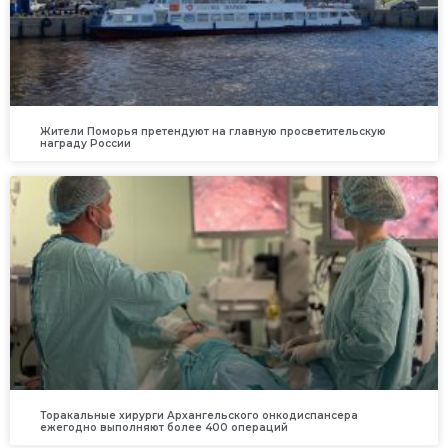
Жители Поморья претендуют на главную просветительскую
награду России
Торакальные хирурги Архангельского онкодиспансера
ежегодно выполняют более 400 операций