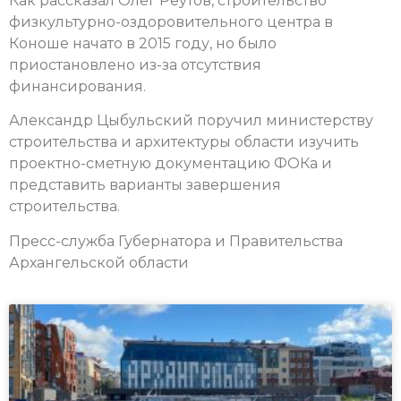
Как рассказал Олег Реутов, строительство
физкультурно-оздоровительного центра в
Коноше начато в 2015 году, но было
приостановлено из-за отсутствия
финансирования.
Александр Цыбульский поручил министерству
строительства и архитектуры области изучить
проектно-сметную документацию ФОКа и
представить варианты завершения
строительства.
Пресс-служба Губернатора и Правительства
Архангельской области