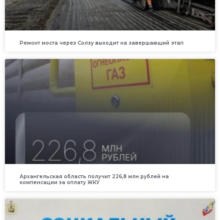
Ремонт моста через Солзу выходит на завершающий этап
Архангельская область получит 226,8 млн рублей на
компенсации за оплату ЖКУ