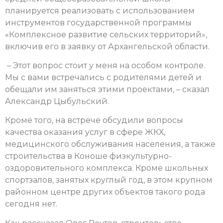
планируется реализовать с использованием
инструментов государственной программы
«Комплексное развитие сельских территорий»,
включив его в заявку от Архангельской области.
– Этот вопрос стоит у меня на особом контроле.
Мы с вами встречались с родителями детей и
обещали им заняться этими проектами, – сказал
Александр Цыбульский.
Кроме того, на встрече обсудили вопросы
качества оказания услуг в сфере ЖКХ,
медицинского обслуживания населения, а также
строительства в Коноше физкультурно-
оздоровительного комплекса. Кроме школьных
спортзалов, занятых круглый год, в этом крупном
районном центре других объектов такого рода
сегодня нет.